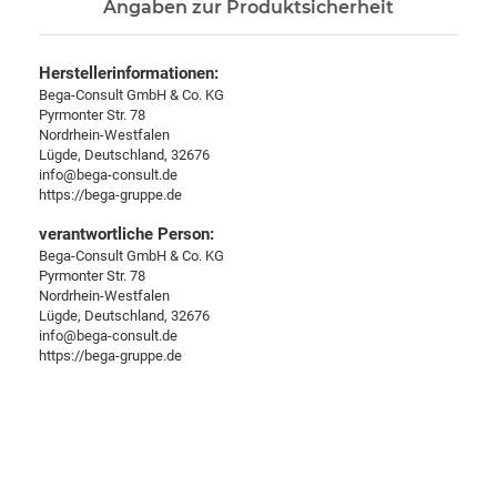
Angaben zur Produktsicherheit
Herstellerinformationen:
Bega-Consult GmbH & Co. KG
Pyrmonter Str. 78
Nordrhein-Westfalen
Lügde, Deutschland, 32676
info@bega-consult.de
https://bega-gruppe.de
verantwortliche Person:
Bega-Consult GmbH & Co. KG
Pyrmonter Str. 78
Nordrhein-Westfalen
Lügde, Deutschland, 32676
info@bega-consult.de
https://bega-gruppe.de