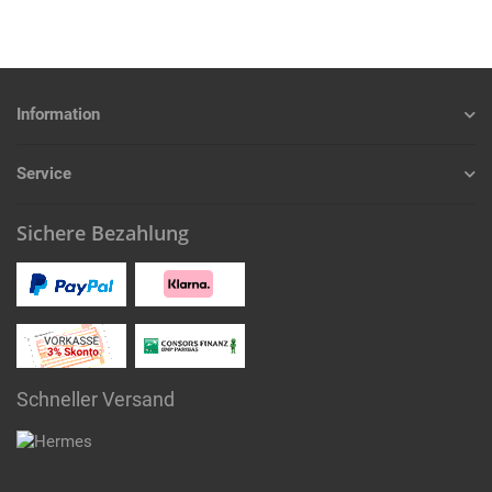
Information
Service
Sichere Bezahlung
Schneller Versand