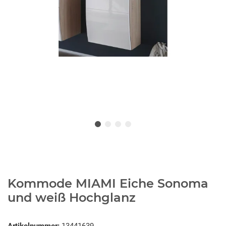
Kommode MIAMI Eiche Sonoma
und weiß Hochglanz
Artikelnummer:
13441639