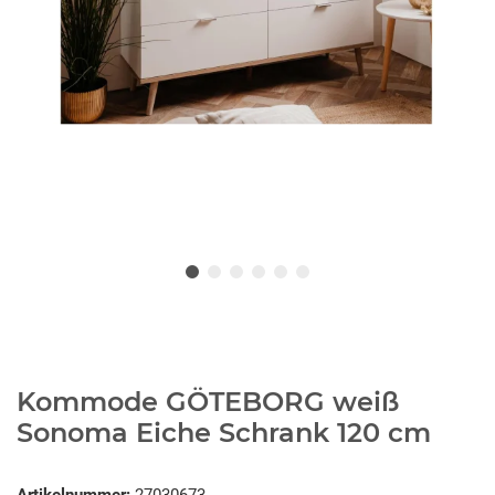
Kommode GÖTEBORG weiß
Sonoma Eiche Schrank 120 cm
Artikelnummer:
27030673