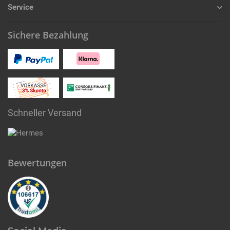
Service
Sichere Bezahlung
Schneller Versand
Bewertungen