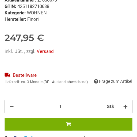
GTIN:
4251182710638
Kategorie:
WOHNEN
Hersteller:
Finori
247,95 €
inkl. USt. , zzgl.
Versand
Bestellware
Frage zum Artikel
Lieferzeit:
ca. 3 Monate
(DE - Ausland abweichend)
Stk