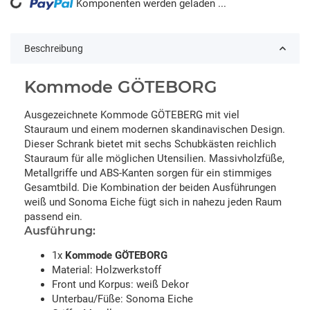
Komponenten werden geladen ...
Loading...
Beschreibung
Kommode GÖTEBORG
Ausgezeichnete Kommode GÖTEBERG mit viel
Stauraum und einem modernen skandinavischen Design.
Dieser Schrank bietet mit sechs Schubkästen reichlich
Stauraum für alle möglichen Utensilien. Massivholzfüße,
Metallgriffe und ABS-Kanten sorgen für ein stimmiges
Gesamtbild. Die Kombination der beiden Ausführungen
weiß und Sonoma Eiche fügt sich in nahezu jeden Raum
passend ein.
Ausführung:
1x
Kommode GÖTEBORG
Material: Holzwerkstoff
Front und Korpus: weiß Dekor
Unterbau/Füße: Sonoma Eiche