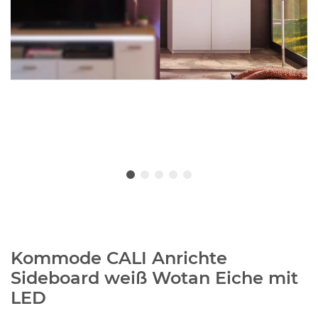
Kommode CALI Anrichte
Sideboard weiß Wotan Eiche mit
LED