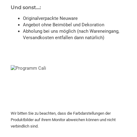
Und sonst...:
Originalverpackte Neuware
Angebot ohne Beimöbel und Dekoration
Abholung bei uns möglich (nach Wareneingang,
Versandkosten entfallen dann natürlich)
Wir bitten Sie zu beachten, dass die Farbdarstellungen der
Produktbilder auf ihrem Monitor abweichen können und nicht
verbindlich sind.