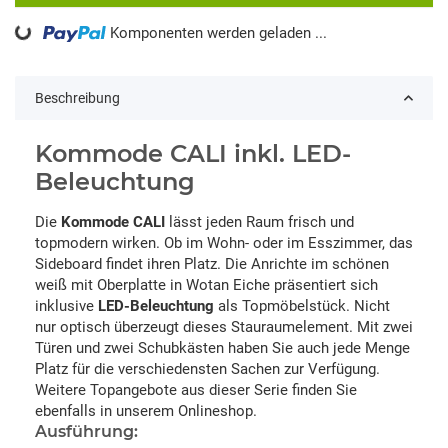
Komponenten werden geladen ...
Loading...
Beschreibung
Kommode CALI inkl. LED-
Beleuchtung
Die
Kommode CALI
lässt jeden Raum frisch und
topmodern wirken. Ob im Wohn- oder im Esszimmer, das
Sideboard findet ihren Platz. Die Anrichte im schönen
weiß mit Oberplatte in Wotan Eiche präsentiert sich
inklusive
LED-Beleuchtung
als Topmöbelstück. Nicht
nur optisch überzeugt dieses Stauraumelement. Mit zwei
Türen und zwei Schubkästen haben Sie auch jede Menge
Platz für die verschiedensten Sachen zur Verfügung.
Weitere Topangebote aus dieser Serie finden Sie
ebenfalls in unserem Onlineshop.
Ausführung: