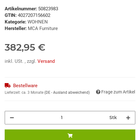
Artikelnummer:
50823983
GTIN:
4027207156602
Kategorie:
WOHNEN
Hersteller:
MCA Furniture
382,95 €
inkl. USt. , zzgl.
Versand
Bestellware
Frage zum Artikel
Lieferzeit:
ca. 3 Monate
(DE - Ausland abweichend)
Stk