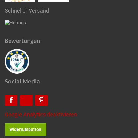
Schneller Versand
Bewertungen
Social Media
Google Analytics deaktivieren
Widerrufsbutton