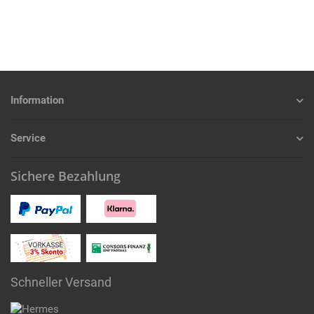
Information
Service
Sichere Bezahlung
Schneller Versand