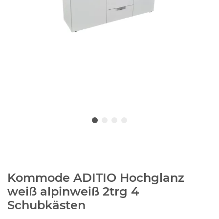
Kommode ADITIO Hochglanz
weiß alpinweiß 2trg 4
Schubkästen