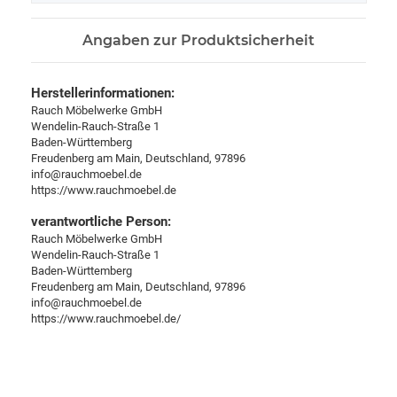
Angaben zur Produktsicherheit
Herstellerinformationen:
Rauch Möbelwerke GmbH
Wendelin-Rauch-Straße 1
Baden-Württemberg
Freudenberg am Main, Deutschland, 97896
info@rauchmoebel.de
https://www.rauchmoebel.de
verantwortliche Person:
Rauch Möbelwerke GmbH
Wendelin-Rauch-Straße 1
Baden-Württemberg
Freudenberg am Main, Deutschland, 97896
info@rauchmoebel.de
https://www.rauchmoebel.de/