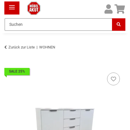
Zurück zur Liste
WOHNEN
SALE 25%