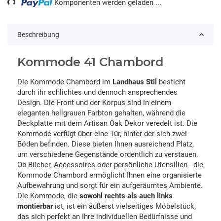
Komponenten werden geladen ...
Beschreibung
Kommode 41 Chambord
Die Kommode Chambord im
Landhaus Stil
besticht
durch ihr schlichtes und dennoch ansprechendes
Design. Die Front und der Korpus sind in einem
eleganten hellgrauen Farbton gehalten, während die
Deckplatte mit dem Artisan Oak Dekor veredelt ist. Die
Kommode verfügt über eine Tür, hinter der sich zwei
Böden befinden. Diese bieten Ihnen ausreichend Platz,
um verschiedene Gegenstände ordentlich zu verstauen.
Ob Bücher, Accessoires oder persönliche Utensilien - die
Kommode Chambord ermöglicht Ihnen eine organisierte
Aufbewahrung und sorgt für ein aufgeräumtes Ambiente.
Die Kommode, die
sowohl rechts als auch links
montierbar
ist, ist ein äußerst vielseitiges Möbelstück,
das sich perfekt an Ihre individuellen Bedürfnisse und