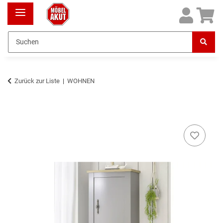
Zurück zur Liste
WOHNEN