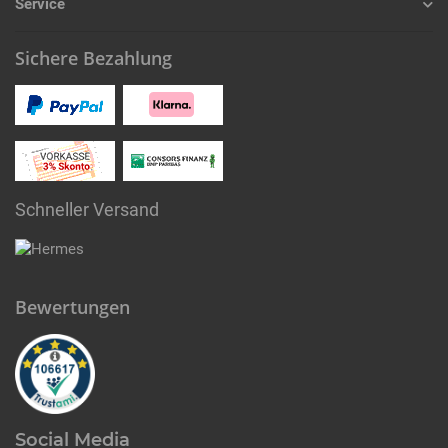
Service
Sichere Bezahlung
Schneller Versand
Bewertungen
Social Media