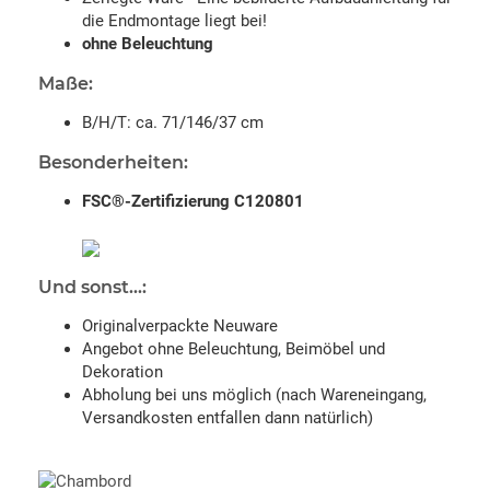
die Endmontage liegt bei!
ohne Beleuchtung
Maße:
B/H/T: ca. 71/146/37 cm
Besonderheiten:
FSC®-Zertifizierung C120801
Und sonst...:
Originalverpackte Neuware
Angebot ohne Beleuchtung, Beimöbel und
Dekoration
Abholung bei uns möglich (nach Wareneingang,
Versandkosten entfallen dann natürlich)