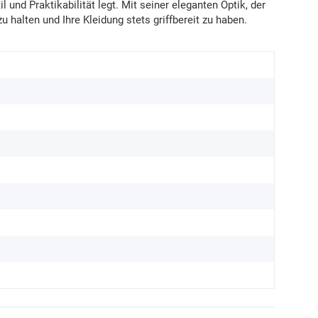
und Praktikabilität legt. Mit seiner eleganten Optik, der
halten und Ihre Kleidung stets griffbereit zu haben.