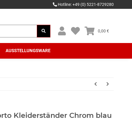
Hotline: +49 (0) 5221-8729280
0,00 €
AUSSTELLUNGSWARE
rto Kleiderständer Chrom blau