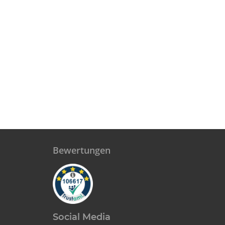
Bewertungen
Social Media