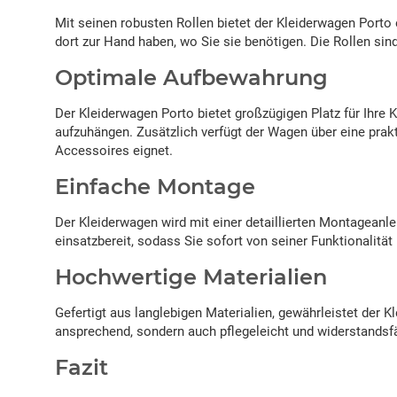
Mit seinen robusten Rollen bietet der Kleiderwagen Porto
dort zur Hand haben, wo Sie sie benötigen. Die Rollen sin
Optimale Aufbewahrung
Der Kleiderwagen Porto bietet großzügigen Platz für Ihre 
aufzuhängen. Zusätzlich verfügt der Wagen über eine pra
Accessoires eignet.
Einfache Montage
Der Kleiderwagen wird mit einer detaillierten Montageanlei
einsatzbereit, sodass Sie sofort von seiner Funktionalität 
Hochwertige Materialien
Gefertigt aus langlebigen Materialien, gewährleistet der K
ansprechend, sondern auch pflegeleicht und widerstandsf
Fazit