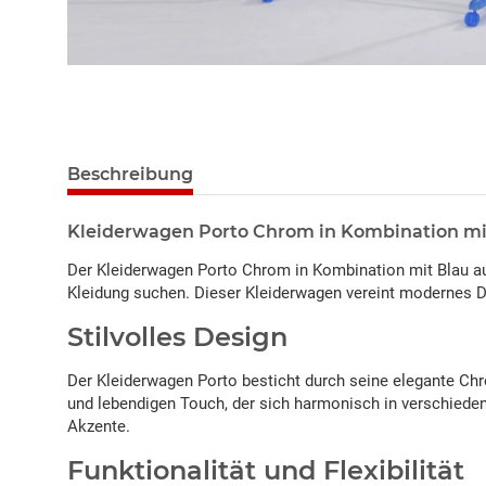
Beschreibung
Kleiderwagen Porto Chrom in Kombination mit
Der Kleiderwagen Porto Chrom in Kombination mit Blau auf R
Kleidung suchen. Dieser Kleiderwagen vereint modernes D
Stilvolles Design
Der Kleiderwagen Porto besticht durch seine elegante Chr
und lebendigen Touch, der sich harmonisch in verschieden
Akzente.
Funktionalität und Flexibilität