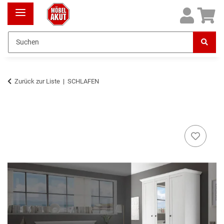
Zurück zur Liste
SCHLAFEN