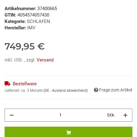
Artikelnummer:
37400665
GTIN:
4054574057430
Kategorie:
SCHLAFEN
Hersteller:
IMV
749,95 €
inkl. USt. , zzgl.
Versand
Bestellware
Frage zum Artikel
Lieferzeit:
ca. 3 Monate
(DE - Ausland abweichend)
Stk