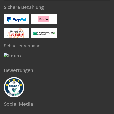
Sichere Bezahlung
Schneller Versand
Bewertungen
Social Media