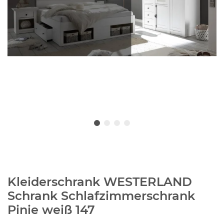
Kleiderschrank WESTERLAND
Schrank Schlafzimmerschrank
Pinie weiß 147