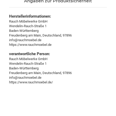
Angaben zur Produktsicherheit
Herstellerinformationen:
Rauch Möbelwerke GmbH
Wendelin-Rauch-Straße 1
Baden-Württemberg
Freudenberg am Main, Deutschland, 97896
info@rauchmoebel.de
https://www.rauchmoebel.de
verantwortliche Person:
Rauch Möbelwerke GmbH
Wendelin-Rauch-Straße 1
Baden-Württemberg
Freudenberg am Main, Deutschland, 97896
info@rauchmoebel.de
https://www.rauchmoebel.de/