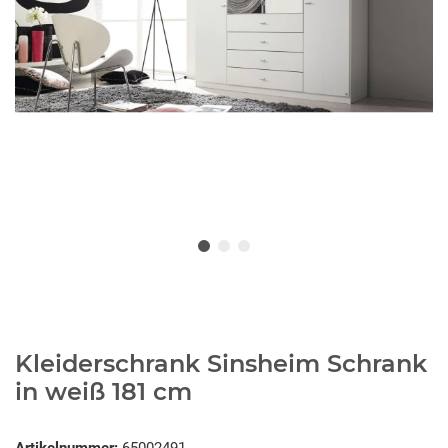
Kleiderschrank Sinsheim Schrank
in weiß 181 cm
Artikelnummer:
65002491