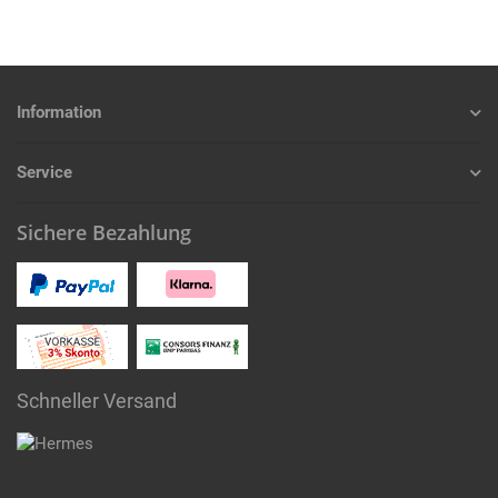
Information
Service
Sichere Bezahlung
Schneller Versand