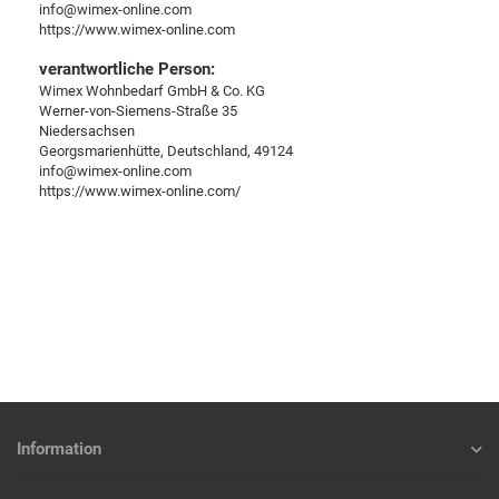
info@wimex-online.com
https://www.wimex-online.com
verantwortliche Person:
Wimex Wohnbedarf GmbH & Co. KG
Werner-von-Siemens-Straße 35
Niedersachsen
Georgsmarienhütte, Deutschland, 49124
info@wimex-online.com
https://www.wimex-online.com/
Information