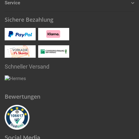
Service
Sichere Bezahlung
Schneller Versand
Bewertungen
Social Media