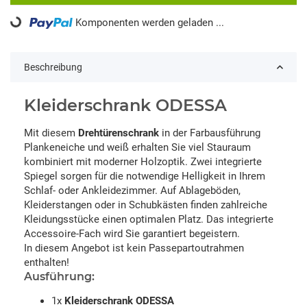
Komponenten werden geladen ...
Loading...
Beschreibung
Kleiderschrank ODESSA
Mit diesem
Drehtürenschrank
in der Farbausführung
Plankeneiche und weiß erhalten Sie viel Stauraum
kombiniert mit moderner Holzoptik. Zwei integrierte
Spiegel sorgen für die notwendige Helligkeit in Ihrem
Schlaf- oder Ankleidezimmer. Auf Ablageböden,
Kleiderstangen oder in Schubkästen finden zahlreiche
Kleidungsstücke einen optimalen Platz. Das integrierte
Accessoire-Fach wird Sie garantiert begeistern.
In diesem Angebot ist kein Passepartoutrahmen
enthalten!
Ausführung:
1x
Kleiderschrank ODESSA