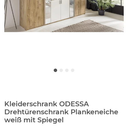
Kleiderschrank ODESSA
Drehtürenschrank Plankeneiche
weiß mit Spiegel