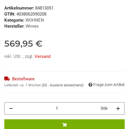
Artikelnummer:
84813051
GTIN:
4038062090208
Kategorie:
WOHNEN
Hersteller:
Wimex
569,95 €
inkl. USt. , zzgl.
Versand
Bestellware
Frage zum Artikel
Lieferzeit:
ca. 7 Wochen
(DE - Ausland abweichend)
Stk