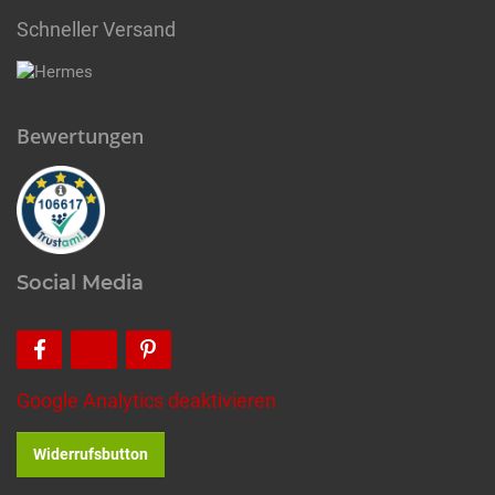
Schneller Versand
Bewertungen
Social Media
Google Analytics deaktivieren
Widerrufsbutton