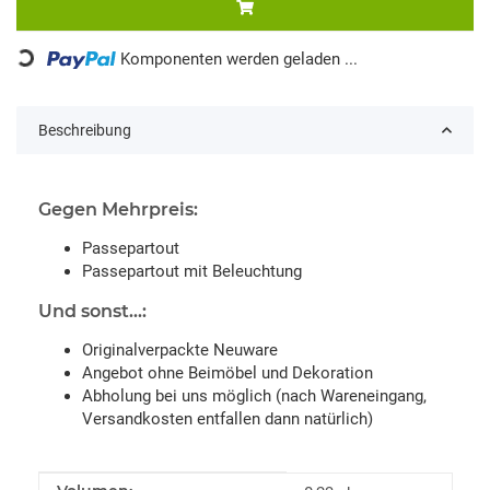
Loading...
Komponenten werden geladen ...
Beschreibung
Gegen Mehrpreis:
Passepartout
Passepartout mit Beleuchtung
Und sonst...:
Originalverpackte Neuware
Angebot ohne Beimöbel und Dekoration
Abholung bei uns möglich (nach Wareneingang,
Versandkosten entfallen dann natürlich)