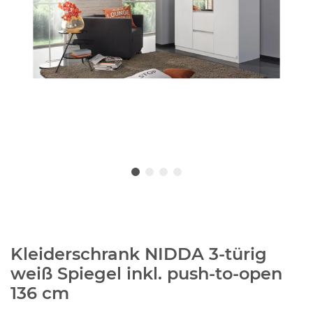
Kleiderschrank NIDDA 3-türig
weiß Spiegel inkl. push-to-open
136 cm