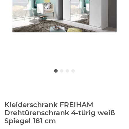
Kleiderschrank FREIHAM
Drehtürenschrank 4-türig weiß
Spiegel 181 cm