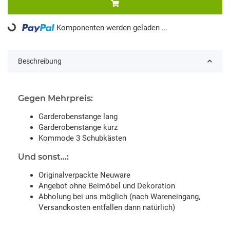
Komponenten werden geladen ...
Loading...
Beschreibung
Gegen Mehrpreis:
Garderobenstange lang
Garderobenstange kurz
Kommode 3 Schubkästen
Und sonst...:
Originalverpackte Neuware
Angebot ohne Beimöbel und Dekoration
Abholung bei uns möglich (nach Wareneingang,
Versandkosten entfallen dann natürlich)