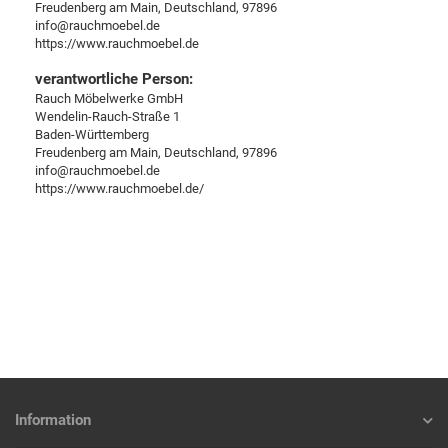
Freudenberg am Main, Deutschland, 97896
info@rauchmoebel.de
https://www.rauchmoebel.de
verantwortliche Person:
Rauch Möbelwerke GmbH
Wendelin-Rauch-Straße 1
Baden-Württemberg
Freudenberg am Main, Deutschland, 97896
info@rauchmoebel.de
https://www.rauchmoebel.de/
Information