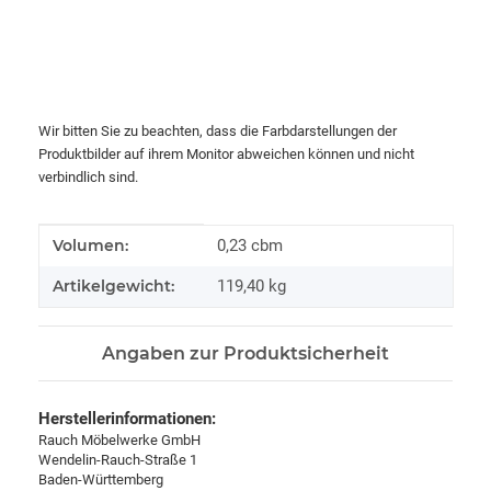
Wir bitten Sie zu beachten, dass die Farbdarstellungen der
Produktbilder auf ihrem Monitor abweichen können und nicht
verbindlich sind.
Produkteigenschaft
Wert
Volumen:
0,23 cbm
Artikelgewicht:
119,40
kg
Angaben zur Produktsicherheit
Herstellerinformationen:
Rauch Möbelwerke GmbH
Wendelin-Rauch-Straße 1
Baden-Württemberg