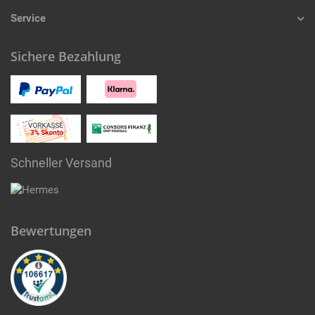
Service
Sichere Bezahlung
Schneller Versand
Bewertungen