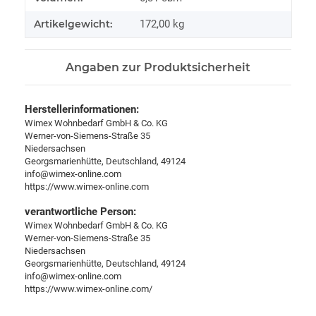
Artikelgewicht:
172,00
kg
Angaben zur Produktsicherheit
Herstellerinformationen:
Wimex Wohnbedarf GmbH & Co. KG
Werner-von-Siemens-Straße 35
Niedersachsen
Georgsmarienhütte, Deutschland, 49124
info@wimex-online.com
https://www.wimex-online.com
verantwortliche Person:
Wimex Wohnbedarf GmbH & Co. KG
Werner-von-Siemens-Straße 35
Niedersachsen
Georgsmarienhütte, Deutschland, 49124
info@wimex-online.com
https://www.wimex-online.com/