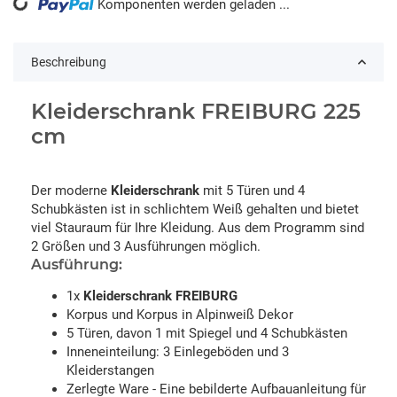
Komponenten werden geladen ...
Loading...
Beschreibung
Kleiderschrank FREIBURG 225
cm
Der moderne
Kleiderschrank
mit 5 Türen und 4
Schubkästen ist in schlichtem Weiß gehalten und bietet
viel Stauraum für Ihre Kleidung. Aus dem Programm sind
2 Größen und 3 Ausführungen möglich.
Ausführung:
1x
Kleiderschrank FREIBURG
Korpus und Korpus in Alpinweiß Dekor
5 Türen, davon 1 mit Spiegel und 4 Schubkästen
Inneneinteilung: 3 Einlegeböden und 3
Kleiderstangen
Zerlegte Ware - Eine bebilderte Aufbauanleitung für