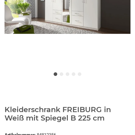
Kleiderschrank FREIBURG in
Weiß mit Spiegel B 225 cm
Artikelnummer:
84812356