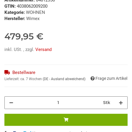
GTIN:
4038062009200
Kategorie:
WOHNEN
Hersteller:
Wimex
479,95 €
inkl. USt. , zzgl.
Versand
Bestellware
Frage zum Artikel
Lieferzeit:
ca. 7 Wochen
(DE - Ausland abweichend)
Stk