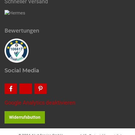
Schneller Versand
Bewertungen
Social Media
Google Analytics deaktivieren
Widerrufsbutton