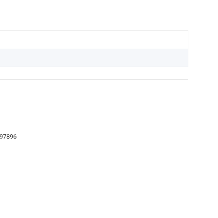
 97896