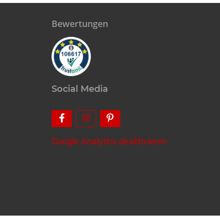
Bewertungen
Social Media
Google Analytics deaktivieren