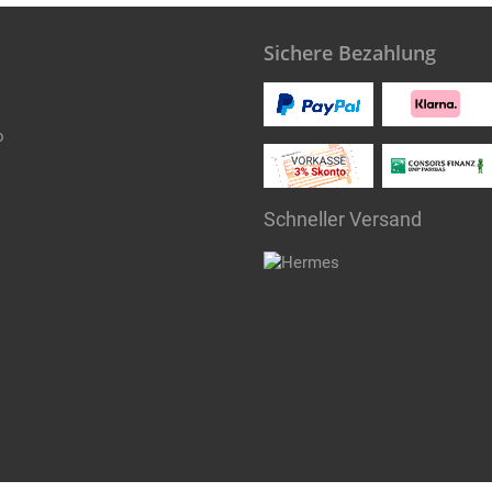
Sichere Bezahlung
o
Schneller Versand