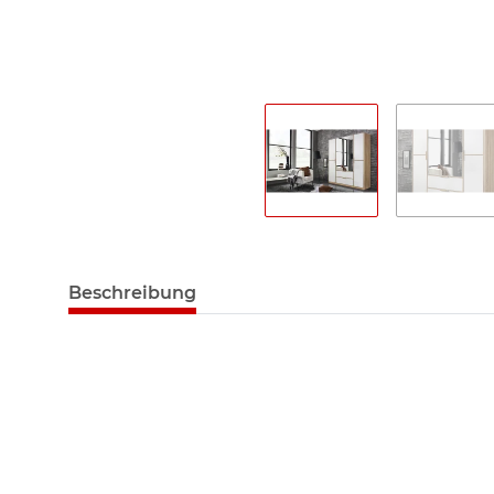
Beschreibung