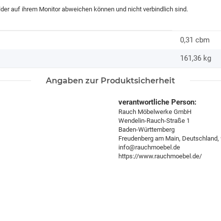
ilder auf ihrem Monitor abweichen können und nicht verbindlich sind.
0,31 cbm
161,36
kg
Angaben zur Produktsicherheit
verantwortliche Person:
Rauch Möbelwerke GmbH
Wendelin-Rauch-Straße 1
Baden-Württemberg
Freudenberg am Main, Deutschland,
info@rauchmoebel.de
https://www.rauchmoebel.de/