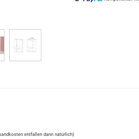
Loading...
andkosten entfallen dann natürlich)