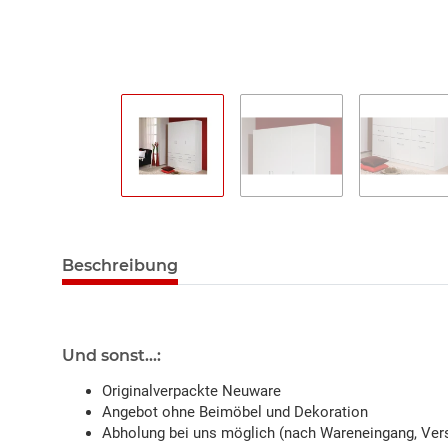
Beschreibung
Und sonst...:
Originalverpackte Neuware
Angebot ohne Beimöbel und Dekoration
Abholung bei uns möglich (nach Wareneingang, Vers