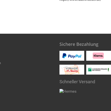
Sichere Bezahlung
o
Schneller Versand