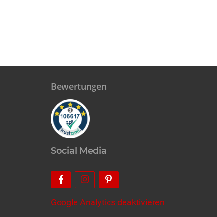
Bewertungen
Social Media
Google Analytics deaktivieren