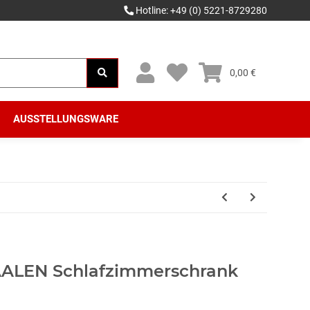
Hotline: +49 (0) 5221-8729280
0,00 €
AUSSTELLUNGSWARE
AALEN Schlafzimmerschrank