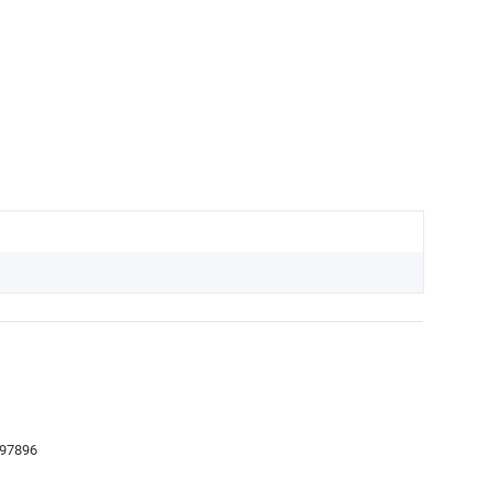
 97896