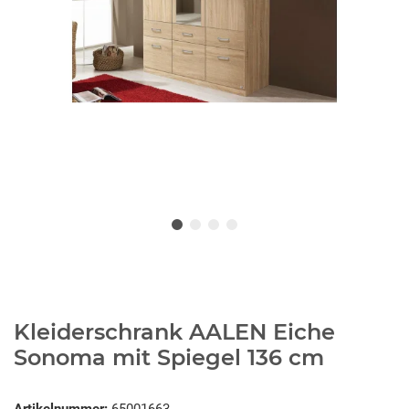
Kleiderschrank AALEN Eiche
Sonoma mit Spiegel 136 cm
Artikelnummer:
65001663