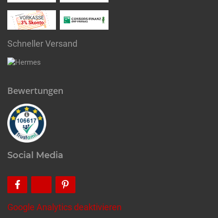
Schneller Versand
Bewertungen
Social Media
Google Analytics deaktivieren