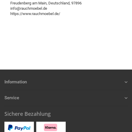
Freudenberg am Main, Deutschland, 97896
info@rauchmoebel.de
https://www.rauchmoebel.de/
Information
Service
Sichere Bezahlung