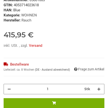
GTIN:
4053714023618
HAN:
Blue
Kategorie:
WOHNEN
Hersteller:
Rauch
415,95 €
inkl. USt. , zzgl.
Versand
Bestellware
Frage zum Artikel
Lieferzeit:
ca. 8 Wochen
(DE - Ausland abweichend)
Stk