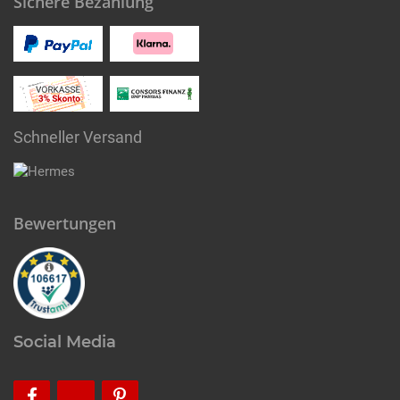
Sichere Bezahlung
Schneller Versand
Bewertungen
Social Media