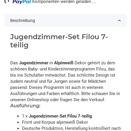
Komponenten werden geladen ...
Beschreibung
Jugendzimmer-Set Filou 7-
teilig
Das
Jugendzimmer
in
Alpinweiß
Dekor gehört zu dem
schönen Baby- und Kinderzimmerprogramm Filou, das
bis ins Schulalter mitwächst. Das schlichte Design ist
zudem neutral und für Jungen sowie für Mädchen
passend. Dieses Programm ist auch in weiteren
Ausführungen und Farben erhältlich. Bitte schauen Sie in
unseren Onlineshop oder fragen Sie den Verkauf.
Ausführung:
1 x
Jugendzimmer-Set Filou 7-teilig
Front und Korpus alpinweiß Dekor
Deutsche Produktion, Herstellung kontrolliert nach