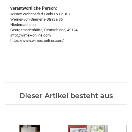
verantwortliche Person:
Wimex Wohnbedarf GmbH & Co. KG
Werner-von-Siemens-Straße 35
Niedersachsen
Georgsmarienhütte, Deutschland, 49124
info@wimex-online.com
https://www.wimex-online.com/
Dieser Artikel besteht aus