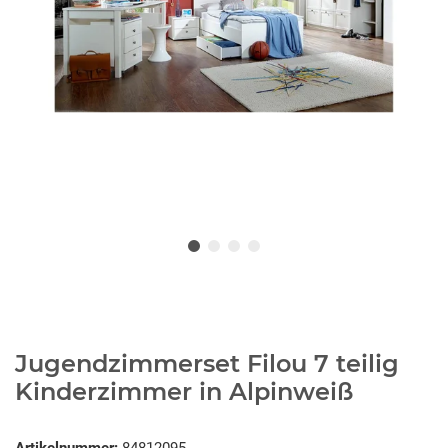
Jugendzimmerset Filou 7 teilig
Kinderzimmer in Alpinweiß
Artikelnummer:
84812095