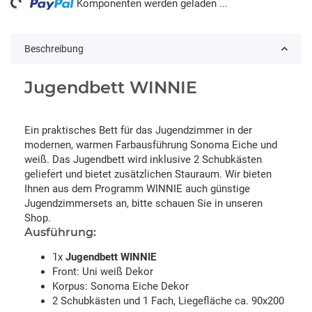
Komponenten werden geladen ...
Beschreibung
Jugendbett WINNIE
Ein praktisches Bett für das Jugendzimmer in der
modernen, warmen Farbausführung Sonoma Eiche und
weiß. Das Jugendbett wird inklusive 2 Schubkästen
geliefert und bietet zusätzlichen Stauraum. Wir bieten
Ihnen aus dem Programm WINNIE auch günstige
Jugendzimmersets an, bitte schauen Sie in unseren
Shop.
Ausführung:
1x
Jugendbett WINNIE
Front: Uni weiß Dekor
Korpus: Sonoma Eiche Dekor
2 Schubkästen und 1 Fach, Liegefläche ca. 90x200