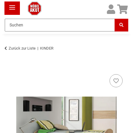
Zurück zur Liste
KINDER