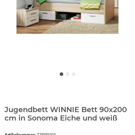
Jugendbett WINNIE Bett 90x200
cm in Sonoma Eiche und weiß
Artikelnummer:
27900191