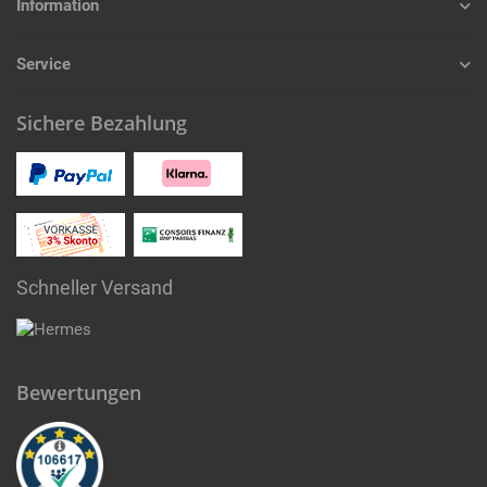
Information
Service
Sichere Bezahlung
Schneller Versand
Bewertungen