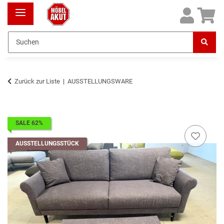
Zurück zur Liste
AUSSTELLUNGSWARE
SALE 62%
AUSSTELLUNGSSTÜCK