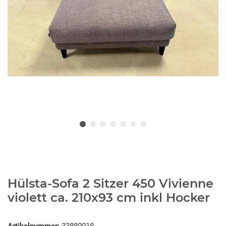
Hülsta-Sofa 2 Sitzer 450 Vivienne
violett ca. 210x93 cm inkl Hocker
Artikelnummer:
33880018