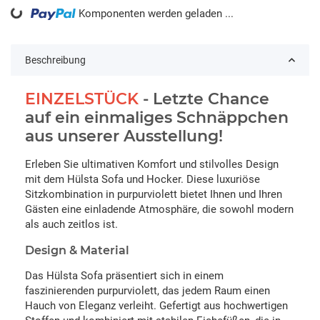
ding...
Komponenten werden geladen ...
Beschreibung
EINZELSTÜCK
- Letzte Chance
auf ein einmaliges Schnäppchen
aus unserer Ausstellung!
Erleben Sie ultimativen Komfort und stilvolles Design
mit dem Hülsta Sofa und Hocker. Diese luxuriöse
Sitzkombination in purpurviolett bietet Ihnen und Ihren
Gästen eine einladende Atmosphäre, die sowohl modern
als auch zeitlos ist.
Design & Material
Das Hülsta Sofa präsentiert sich in einem
faszinierenden purpurviolett, das jedem Raum einen
Hauch von Eleganz verleiht. Gefertigt aus hochwertigen