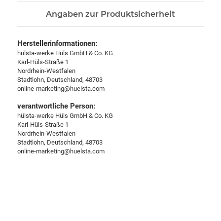
Angaben zur Produktsicherheit
Herstellerinformationen:
hülsta-werke Hüls GmbH & Co. KG
Karl-Hüls-Straße 1
Nordrhein-Westfalen
Stadtlohn, Deutschland, 48703
online-marketing@huelsta.com
verantwortliche Person:
hülsta-werke Hüls GmbH & Co. KG
Karl-Hüls-Straße 1
Nordrhein-Westfalen
Stadtlohn, Deutschland, 48703
online-marketing@huelsta.com