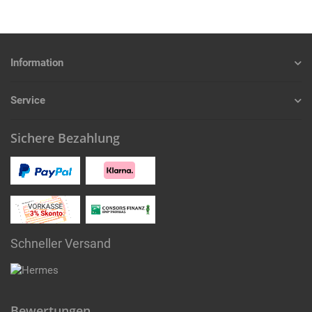
Information
Service
Sichere Bezahlung
Schneller Versand
Bewertungen