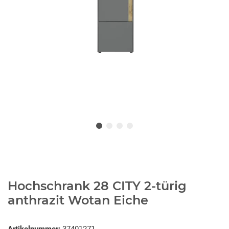
Hochschrank 28 CITY 2-türig
anthrazit Wotan Eiche
Artikelnummer:
37401271