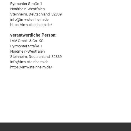
Pyrmonter Straße 1
Nordrhein-Westfalen
Steinheim, Deutschland, 32839
info@imv-steinheim.de
https://imv-steinheim.de/
verantwortliche Person:
IMV GmbH & Co. KG
Pyrmonter Straße 1
Nordrhein-Westfalen
Steinheim, Deutschland, 32839
info@imv-steinheim.de
https://imv-steinheim.de/