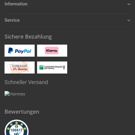
Information
Service
Sichere Bezahlung
Schneller Versand
Bewertungen