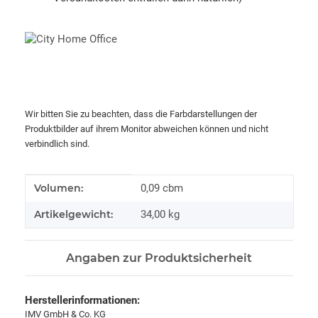
Wir bitten Sie zu beachten, dass die Farbdarstellungen der
Produktbilder auf ihrem Monitor abweichen können und nicht
verbindlich sind.
Produkteigenschaft
Wert
Volumen:
0,09 cbm
Artikelgewicht:
34,00
kg
Angaben zur Produktsicherheit
Herstellerinformationen:
IMV GmbH & Co. KG