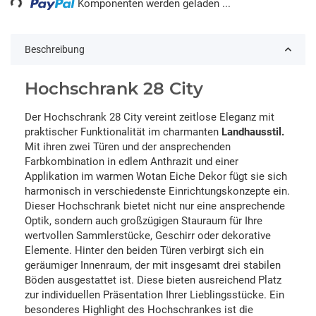
Komponenten werden geladen ...
Beschreibung
Hochschrank 28 City
Der Hochschrank 28 City vereint zeitlose Eleganz mit
praktischer Funktionalität im charmanten
Landhausstil.
Mit ihren zwei Türen und der ansprechenden
Farbkombination in edlem Anthrazit und einer
Applikation im warmen Wotan Eiche Dekor fügt sie sich
harmonisch in verschiedenste Einrichtungskonzepte ein.
Dieser Hochschrank bietet nicht nur eine ansprechende
Optik, sondern auch großzügigen Stauraum für Ihre
wertvollen Sammlerstücke, Geschirr oder dekorative
Elemente. Hinter den beiden Türen verbirgt sich ein
geräumiger Innenraum, der mit insgesamt drei stabilen
Böden ausgestattet ist. Diese bieten ausreichend Platz
zur individuellen Präsentation Ihrer Lieblingsstücke. Ein
besonderes Highlight des Hochschrankes ist die