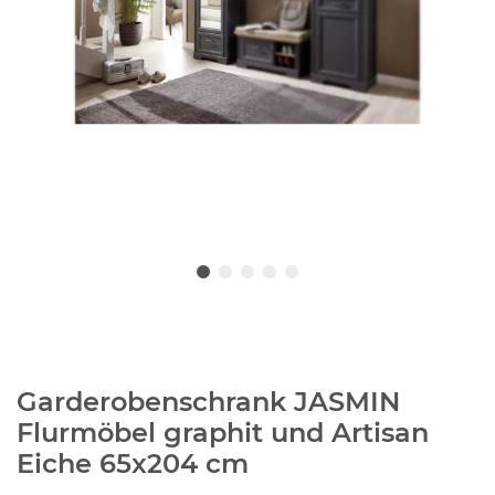
Garderobenschrank JASMIN
Flurmöbel graphit und Artisan
Eiche 65x204 cm