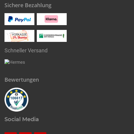
Sichere Bezahlung
Schneller Versand
Bewertungen
Social Media