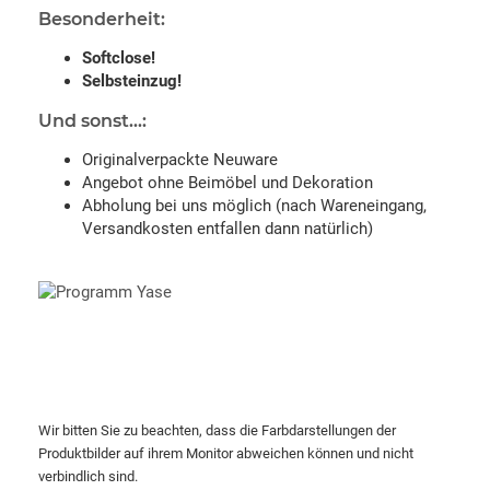
Besonderheit:
Softclose!
Selbsteinzug!
Und sonst...:
Originalverpackte Neuware
Angebot ohne Beimöbel und Dekoration
Abholung bei uns möglich (nach Wareneingang,
Versandkosten entfallen dann natürlich)
Wir bitten Sie zu beachten, dass die Farbdarstellungen der
Produktbilder auf ihrem Monitor abweichen können und nicht
verbindlich sind.