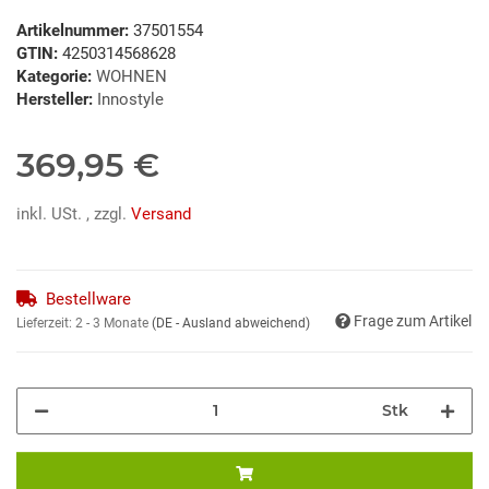
Artikelnummer:
37501554
GTIN:
4250314568628
Kategorie:
WOHNEN
Hersteller:
Innostyle
369,95 €
inkl. USt. , zzgl.
Versand
Bestellware
Frage zum Artikel
Lieferzeit:
2 - 3 Monate
(DE - Ausland abweichend)
Stk