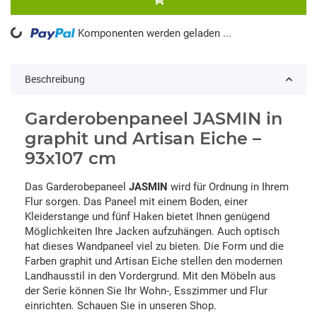
oading...
Komponenten werden geladen ...
Beschreibung
Garderobenpaneel JASMIN in
graphit und Artisan Eiche –
93x107 cm
Das Garderobepaneel
JASMIN
wird für Ordnung in Ihrem
Flur sorgen. Das Paneel mit einem Boden, einer
Kleiderstange und fünf Haken bietet Ihnen genügend
Möglichkeiten Ihre Jacken aufzuhängen. Auch optisch
hat dieses Wandpaneel viel zu bieten. Die Form und die
Farben graphit und Artisan Eiche stellen den modernen
Landhausstil in den Vordergrund. Mit den Möbeln aus
der Serie können Sie Ihr Wohn-, Esszimmer und Flur
einrichten. Schauen Sie in unseren Shop.