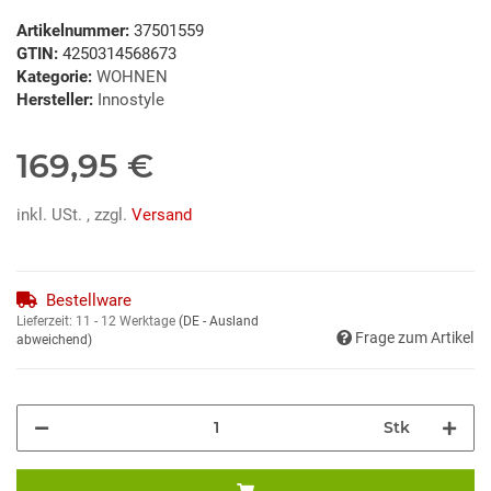
Artikelnummer:
37501559
GTIN:
4250314568673
Kategorie:
WOHNEN
Hersteller:
Innostyle
169,95 €
inkl. USt. , zzgl.
Versand
Bestellware
Lieferzeit:
11 - 12 Werktage
(DE - Ausland
Frage zum Artikel
abweichend)
Stk