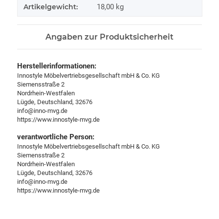
Artikelgewicht:
18,00
kg
Angaben zur Produktsicherheit
Herstellerinformationen:
Innostyle Möbelvertriebsgesellschaft mbH & Co. KG
Siemensstraße 2
Nordrhein-Westfalen
Lügde, Deutschland, 32676
info@inno-mvg.de
https://www.innostyle-mvg.de
verantwortliche Person:
Innostyle Möbelvertriebsgesellschaft mbH & Co. KG
Siemensstraße 2
Nordrhein-Westfalen
Lügde, Deutschland, 32676
info@inno-mvg.de
https://www.innostyle-mvg.de