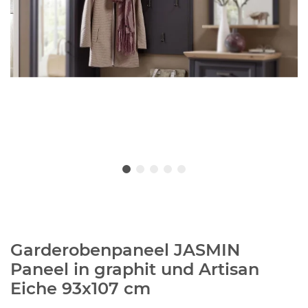
Garderobenpaneel JASMIN
Paneel in graphit und Artisan
Eiche 93x107 cm