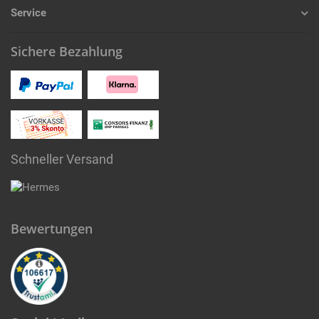
Service
Sichere Bezahlung
Schneller Versand
Bewertungen