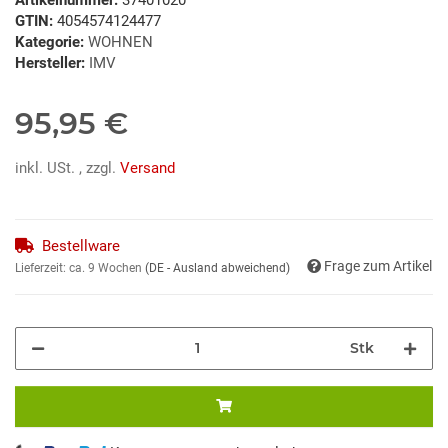
GTIN:
4054574124477
Kategorie:
WOHNEN
Hersteller:
IMV
95,95 €
inkl. USt. , zzgl.
Versand
Bestellware
Frage zum Artikel
Lieferzeit:
ca. 9 Wochen
(DE - Ausland abweichend)
Stk