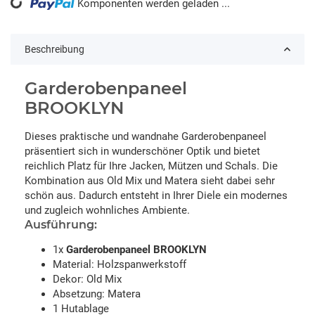
Komponenten werden geladen ...
Loading...
Beschreibung
Garderobenpaneel
BROOKLYN
Dieses praktische und wandnahe Garderobenpaneel
präsentiert sich in wunderschöner Optik und bietet
reichlich Platz für Ihre Jacken, Mützen und Schals. Die
Kombination aus Old Mix und Matera sieht dabei sehr
schön aus. Dadurch entsteht in Ihrer Diele ein modernes
und zugleich wohnliches Ambiente.
Ausführung:
1x
Garderobenpaneel BROOKLYN
Material: Holzspanwerkstoff
Dekor: Old Mix
Absetzung: Matera
1 Hutablage