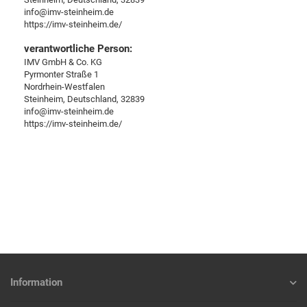
info@imv-steinheim.de
https://imv-steinheim.de/
verantwortliche Person:
IMV GmbH & Co. KG
Pyrmonter Straße 1
Nordrhein-Westfalen
Steinheim, Deutschland, 32839
info@imv-steinheim.de
https://imv-steinheim.de/
Information