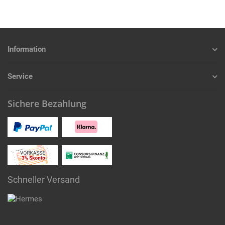
Information
Service
Sichere Bezahlung
Schneller Versand