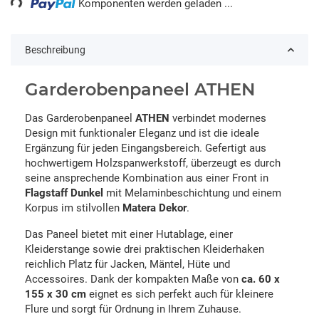
Komponenten werden geladen ...
Beschreibung
Garderobenpaneel ATHEN
Das Garderobenpaneel
ATHEN
verbindet modernes
Design mit funktionaler Eleganz und ist die ideale
Ergänzung für jeden Eingangsbereich. Gefertigt aus
hochwertigem Holzspanwerkstoff, überzeugt es durch
seine ansprechende Kombination aus einer Front in
Flagstaff Dunkel
mit Melaminbeschichtung und einem
Korpus im stilvollen
Matera Dekor
.
Das Paneel bietet mit einer Hutablage, einer
Kleiderstange sowie drei praktischen Kleiderhaken
reichlich Platz für Jacken, Mäntel, Hüte und
Accessoires. Dank der kompakten Maße von
ca. 60 x
155 x 30 cm
eignet es sich perfekt auch für kleinere
Flure und sorgt für Ordnung in Ihrem Zuhause.