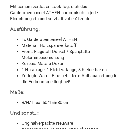
Mit seinem zeitlosen Look fügt sich das
Garderobenpaneel ATHEN harmonisch in jede
Einrichtung ein und setzt stilvolle Akzente.
Ausführung:
1x Garderobenpaneel ATHEN
Material: Holzspanwerkstoff
Front: Flagstaff Dunkel / Spanplatte
Melaminbeschichtung
Korpus: Matera Dekor
1 Hutablage, 1 Kleiderstange, 3 Kleiderhaken
Zerlegte Ware - Eine bebilderte Aufbauanleitung für
die Endmontage liegt bei!
Maße:
B/H/T: ca. 60/155/30 cm
Und sonst...:
Originalverpackte Neuware