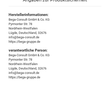
Angaben zur Produktsicherheit
Herstellerinformationen:
Bega-Consult GmbH & Co. KG
Pyrmonter Str. 78
Nordrhein-Westfalen
Lügde, Deutschland, 32676
info@bega-consult.de
https://bega-gruppe.de
verantwortliche Person:
Bega-Consult GmbH & Co. KG
Pyrmonter Str. 78
Nordrhein-Westfalen
Lügde, Deutschland, 32676
info@bega-consult.de
https://bega-gruppe.de