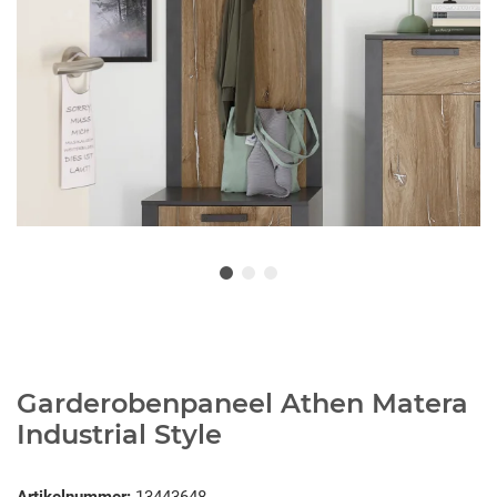
Garderobenpaneel Athen Matera
Industrial Style
Artikelnummer:
13443648