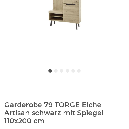
Garderobe 79 TORGE Eiche
Artisan schwarz mit Spiegel
110x200 cm