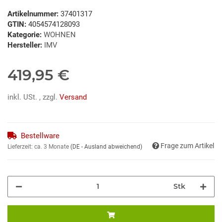
Artikelnummer:
37401317
GTIN:
4054574128093
Kategorie:
WOHNEN
Hersteller:
IMV
419,95 €
inkl. USt. , zzgl.
Versand
Bestellware
Frage zum Artikel
Lieferzeit:
ca. 3 Monate
(DE - Ausland abweichend)
Stk