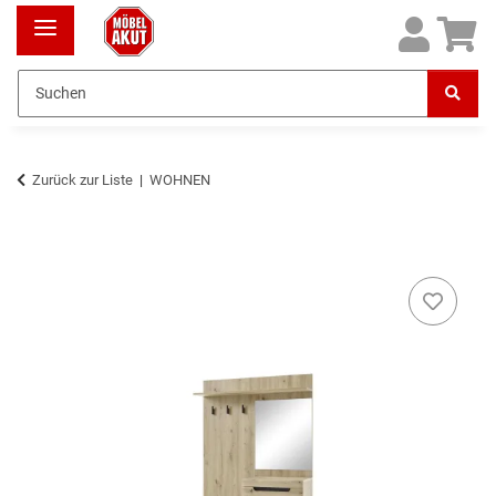
Zurück zur Liste
WOHNEN