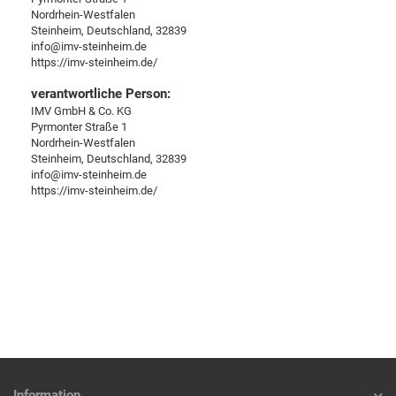
Nordrhein-Westfalen
Steinheim, Deutschland, 32839
info@imv-steinheim.de
https://imv-steinheim.de/
verantwortliche Person:
IMV GmbH & Co. KG
Pyrmonter Straße 1
Nordrhein-Westfalen
Steinheim, Deutschland, 32839
info@imv-steinheim.de
https://imv-steinheim.de/
Information