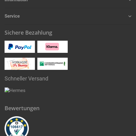
Service
Sichere Bezahlung
Schneller Versand
Bewertungen