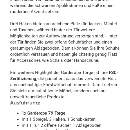
während die schwarzen Applikationen und Füße einen
modernen Akzent setzen.
Drei Haken bieten ausreichend Platz für Jacken, Mäntel
und Taschen, während hinter der Tür weitere
Möglichkeiten zur Aufbewahrung verborgen sind. Hinter
der Tür finden Sie zwei offene Schuhfächer und einen
geräumigen Ablageboden. Damit können Sie Ihre Schuhe
ordentlich verstauen und haben gleichzeitig genug Platz
für Accessoires wie Schals oder Handschuhe.
Ein weiteres Highlight der Garderobe Torge ist ihre
FSC-
Zertifizierung
, die garantiert, dass das verwendete Holz
aus nachhaltiger Forstwirtschaft stammt. Damit setzen
Sie nicht nur auf stilvolle Möbel, sondern auch auf
umweltfreundliche Produkte.
Ausführung:
1x
Garderobe 79 Torge
mit 1 Spiegel, 3 Haken, 1 Schubkasten
mit 1 Tür, 2 offene Fächer, 1 Ablageboden