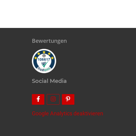
Bewertungen
Social Media
Google Analytics deaktivieren