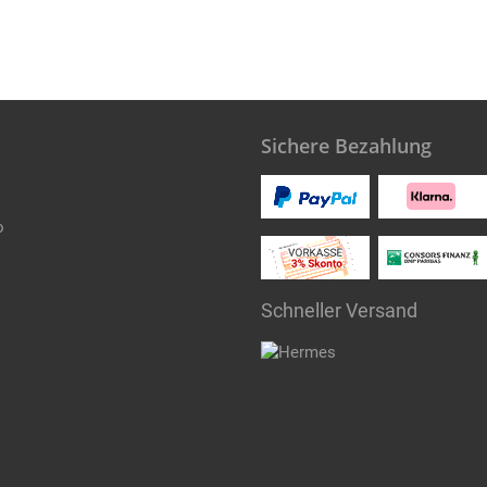
Sichere Bezahlung
o
Schneller Versand