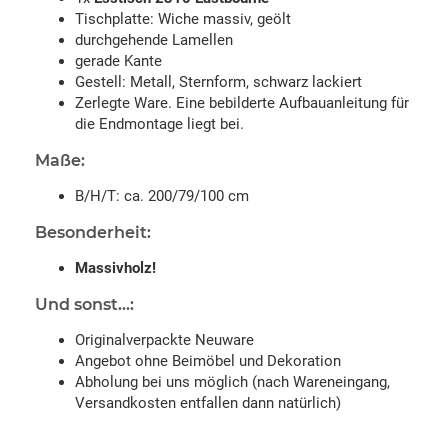
Tischplatte: Wiche massiv, geölt
durchgehende Lamellen
gerade Kante
Gestell: Metall, Sternform, schwarz lackiert
Zerlegte Ware. Eine bebilderte Aufbauanleitung für
die Endmontage liegt bei.
Maße:
B/H/T: ca. 200/79/100 cm
Besonderheit:
Massivholz!
Und sonst...:
Originalverpackte Neuware
Angebot ohne Beimöbel und Dekoration
Abholung bei uns möglich (nach Wareneingang,
Versandkosten entfallen dann natürlich)