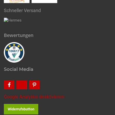
Schneller Versand
Bewertungen
Social Media
Google Analytics deaktivieren
Widerrufsbutton