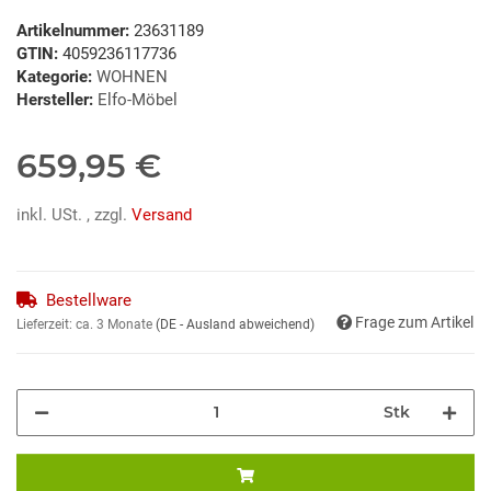
Artikelnummer:
23631189
GTIN:
4059236117736
Kategorie:
WOHNEN
Hersteller:
Elfo-Möbel
659,95 €
inkl. USt. , zzgl.
Versand
Bestellware
Frage zum Artikel
Lieferzeit:
ca. 3 Monate
(DE - Ausland abweichend)
Stk