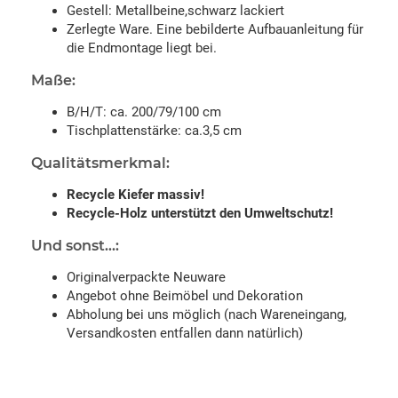
Gestell: Metallbeine,schwarz lackiert
Zerlegte Ware. Eine bebilderte Aufbauanleitung für
die Endmontage liegt bei.
Maße:
B/H/T: ca. 200/79/100 cm
Tischplattenstärke: ca.3,5 cm
Qualitätsmerkmal:
Recycle Kiefer massiv!
Recycle-Holz unterstützt den Umweltschutz!
Und sonst...:
Originalverpackte Neuware
Angebot ohne Beimöbel und Dekoration
Abholung bei uns möglich (nach Wareneingang,
Versandkosten entfallen dann natürlich)