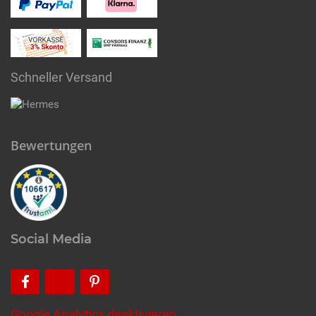
Schneller Versand
Bewertungen
Social Media
Google Analytics deaktivieren