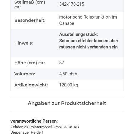
Stellmaß (cm)
342x178-215
ca.:
motorische Relaxfunktion im
Besonderheit:
Canape
Ausstellungsstück:
Schmunzelfehler können aber
Hinweis:
müssen nicht vorhanden sein
Höhe (cm) ca.:
87
Volumen:
4,50 cbm
Artikelgewicht:
120,00
kg
Angaben zur Produktsicherheit
verantwortliche Person:
Zehdenick Polstermöbel GmbH & Co. KG
Diepenauer Heide 1