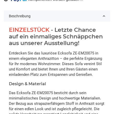
ing...
Beschreibung
EINZELSTÜCK
- Letzte Chance
auf ein einmaliges Schnäppchen
aus unserer Ausstellung!
Entdecken Sie das luxuriöse Ecksofa ZE-EM20075 in
einem eleganten Anthrazitton – die perfekte Ergänzung
für Ihr modernes Wohnzimmer. Dieses Sofa vereint Stil
und Komfort und bietet Ihnen und Ihren Gästen einen
einladenden Platz zum Entspannen und Genießen.
Design & Material
Das Ecksofa ZE-EM20075 besticht durch sein
minimalistisches Design und hochwertige Materialien.
Der Bezug aus strapazierfähigem Stoff in Anthrazit sorgt
für einen edlen Look und ist zugleich pflegeleicht. Die