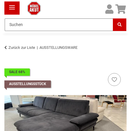
Zurück zur Liste
AUSSTELLUNGSWARE
SALE 68%
AUSSTELLUNGSSTÜCK