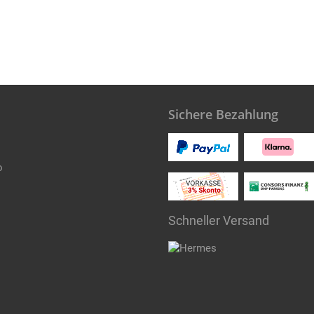
Sichere Bezahlung
o
Schneller Versand