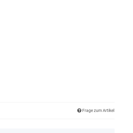
Frage zum Artikel