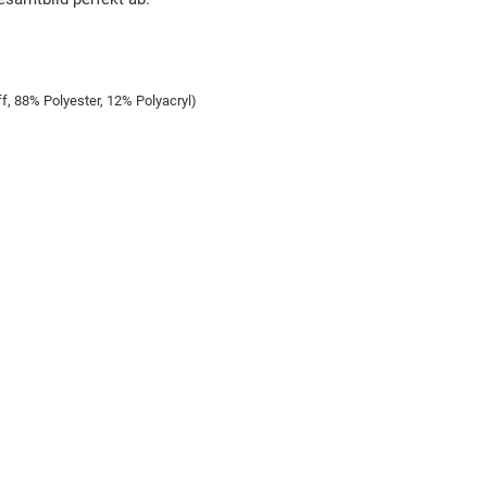
 88% Polyester, 12% Polyacryl)