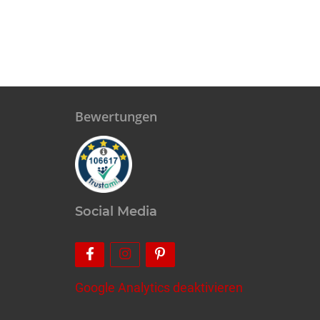
Bewertungen
Social Media
Google Analytics deaktivieren