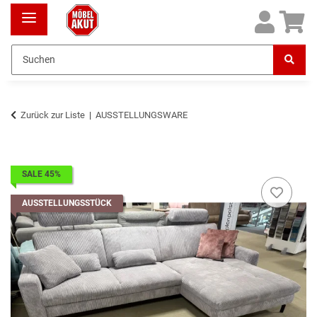
Zurück zur Liste
AUSSTELLUNGSWARE
SALE 45%
AUSSTELLUNGSSTÜCK