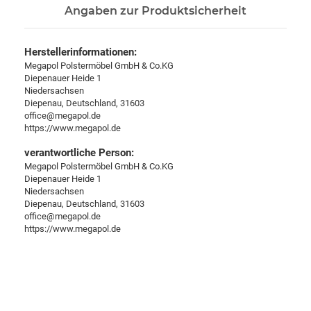
Angaben zur Produktsicherheit
Herstellerinformationen:
Megapol Polstermöbel GmbH & Co.KG
Diepenauer Heide 1
Niedersachsen
Diepenau, Deutschland, 31603
office@megapol.de
https://www.megapol.de
verantwortliche Person:
Megapol Polstermöbel GmbH & Co.KG
Diepenauer Heide 1
Niedersachsen
Diepenau, Deutschland, 31603
office@megapol.de
https://www.megapol.de