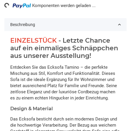
Komponenten werden geladen ...
Beschreibung
EINZELSTÜCK
- Letzte Chance
auf ein einmaliges Schnäppchen
aus unserer Ausstellung!
Entdecken Sie das Ecksofa Tamino – die perfekte
Mischung aus Stil, Komfort und Funktionalität. Dieses
Sofa ist die ideale Ergänzung für Ihr Wohnzimmer und
bietet ausreichend Platz für Familie und Freunde. Seine
zeitlose Eleganz und der luxuriöse Cordbezug machen
es zu einem echten Hingucker in jeder Einrichtung.
Design & Material
Das Ecksofa besticht durch sein modernes Design und
die hochwertige Verarbeitung. Der Bezug aus weichem