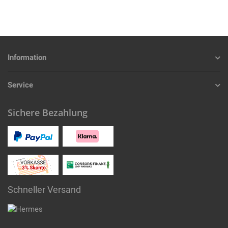
Information
Service
Sichere Bezahlung
Schneller Versand