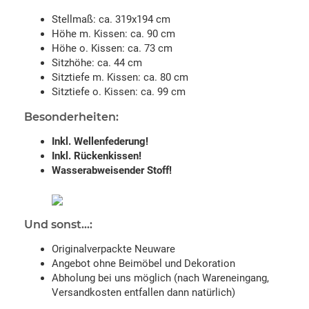
Stellmaß: ca. 319x194 cm
Höhe m. Kissen: ca. 90 cm
Höhe o. Kissen: ca. 73 cm
Sitzhöhe: ca. 44 cm
Sitztiefe m. Kissen: ca. 80 cm
Sitztiefe o. Kissen: ca. 99 cm
Besonderheiten:
Inkl. Wellenfederung!
Inkl. Rückenkissen!
Wasserabweisender Stoff!
Und sonst...:
Originalverpackte Neuware
Angebot ohne Beimöbel und Dekoration
Abholung bei uns möglich (nach Wareneingang,
Versandkosten entfallen dann natürlich)