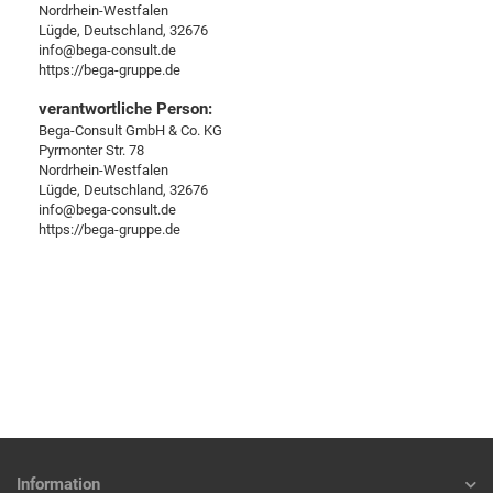
Nordrhein-Westfalen
Lügde, Deutschland, 32676
info@bega-consult.de
https://bega-gruppe.de
verantwortliche Person:
Bega-Consult GmbH & Co. KG
Pyrmonter Str. 78
Nordrhein-Westfalen
Lügde, Deutschland, 32676
info@bega-consult.de
https://bega-gruppe.de
Information