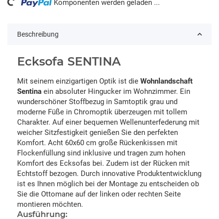
Komponenten werden geladen ...
Beschreibung
Ecksofa SENTINA
Mit seinem einzigartigen Optik ist die
Wohnlandschaft
Sentina
ein absoluter Hingucker im Wohnzimmer. Ein
wunderschöner Stoffbezug in Samtoptik grau und
moderne Füße in Chromoptik überzeugen mit tollem
Charakter. Auf einer bequemen Wellenunterfederung mit
weicher Sitzfestigkeit genießen Sie den perfekten
Komfort. Acht 60x60 cm große Rückenkissen mit
Flockenfüllung sind inklusive und tragen zum hohen
Komfort des Ecksofas bei. Zudem ist der Rücken mit
Echtstoff bezogen. Durch innovative Produktentwicklung
ist es Ihnen möglich bei der Montage zu entscheiden ob
Sie die Ottomane auf der linken oder rechten Seite
montieren möchten.
Ausführung: