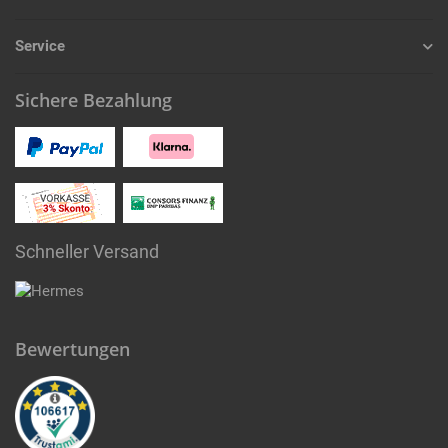
Service
Sichere Bezahlung
Schneller Versand
Bewertungen