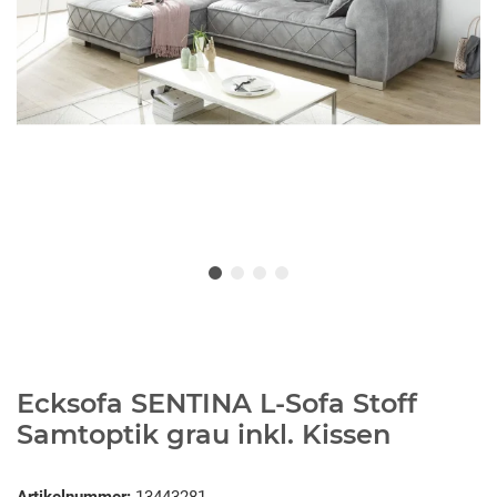
Ecksofa SENTINA L-Sofa Stoff
Samtoptik grau inkl. Kissen
Artikelnummer:
13443281