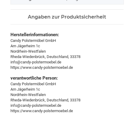
Angaben zur Produktsicherheit
Herstellerinformationen:
Candy Polstermöbel GmbH
Am Jägerheim 1c
Nordrhein-Westfalen
Rheda-Wiedenbrück, Deutschland, 33378
info@candy-polstermoebel.de
https://www.candy-polstermoebel.de
verantwortliche Person:
Candy Polstermöbel GmbH
Am Jägerheim 1c
Nordrhein-Westfalen
Rheda-Wiedenbrück, Deutschland, 33378
info@candy-polstermoebel.de
https://www.candy-polstermoebel.de