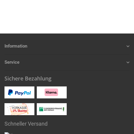
Information
Service
Sichere Bezahlung
Schneller Versand