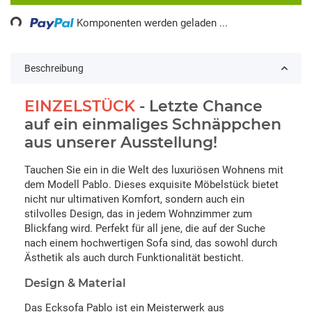
Loading...
Komponenten werden geladen ...
Beschreibung
EINZELSTÜCK
- Letzte Chance
auf ein einmaliges Schnäppchen
aus unserer Ausstellung!
Tauchen Sie ein in die Welt des luxuriösen Wohnens mit
dem Modell Pablo. Dieses exquisite Möbelstück bietet
nicht nur ultimativen Komfort, sondern auch ein
stilvolles Design, das in jedem Wohnzimmer zum
Blickfang wird. Perfekt für all jene, die auf der Suche
nach einem hochwertigen Sofa sind, das sowohl durch
Ästhetik als auch durch Funktionalität besticht.
Design & Material
Das Ecksofa Pablo ist ein Meisterwerk aus