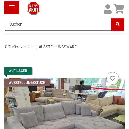
Zurück zur Liste
AUSSTELLUNGSWARE
AUF LAGER
AUSSTELLUNGSSTÜCK