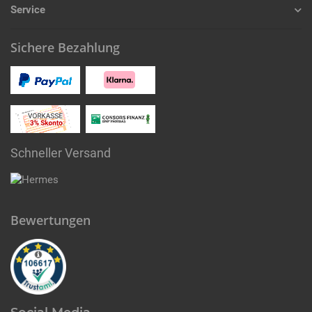
Service
Sichere Bezahlung
Schneller Versand
Bewertungen