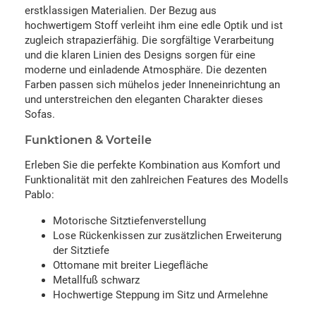
erstklassigen Materialien. Der Bezug aus
hochwertigem Stoff verleiht ihm eine edle Optik und ist
zugleich strapazierfähig. Die sorgfältige Verarbeitung
und die klaren Linien des Designs sorgen für eine
moderne und einladende Atmosphäre. Die dezenten
Farben passen sich mühelos jeder Inneneinrichtung an
und unterstreichen den eleganten Charakter dieses
Sofas.
Funktionen & Vorteile
Erleben Sie die perfekte Kombination aus Komfort und
Funktionalität mit den zahlreichen Features des Modells
Pablo:
Motorische Sitztiefenverstellung
Lose Rückenkissen zur zusätzlichen Erweiterung
der Sitztiefe
Ottomane mit breiter Liegefläche
Metallfuß schwarz
Hochwertige Steppung im Sitz und Armelehne