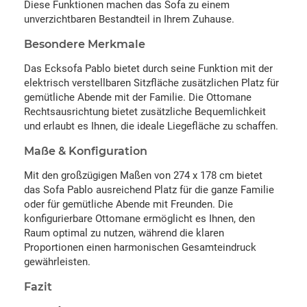
Diese Funktionen machen das Sofa zu einem
unverzichtbaren Bestandteil in Ihrem Zuhause.
Besondere Merkmale
Das Ecksofa Pablo bietet durch seine Funktion mit der
elektrisch verstellbaren Sitzfläche zusätzlichen Platz für
gemütliche Abende mit der Familie. Die Ottomane
Rechtsausrichtung bietet zusätzliche Bequemlichkeit
und erlaubt es Ihnen, die ideale Liegefläche zu schaffen.
Maße & Konfiguration
Mit den großzügigen Maßen von 274 x 178 cm bietet
das Sofa Pablo ausreichend Platz für die ganze Familie
oder für gemütliche Abende mit Freunden. Die
konfigurierbare Ottomane ermöglicht es Ihnen, den
Raum optimal zu nutzen, während die klaren
Proportionen einen harmonischen Gesamteindruck
gewährleisten.
Fazit