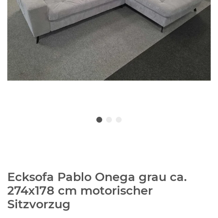
Ecksofa Pablo Onega grau ca.
274x178 cm motorischer
Sitzvorzug