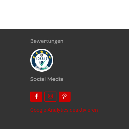
Bewertungen
Social Media
Google Analytics deaktivieren