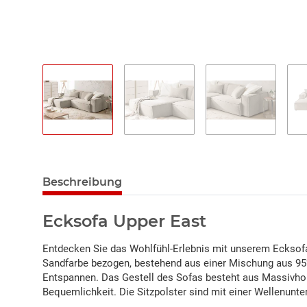
Beschreibung
Ecksofa Upper East
Entdecken Sie das Wohlfühl-Erlebnis mit unserem Ecksofa 
Sandfarbe bezogen, bestehend aus einer Mischung aus 95%
Entspannen. Das Gestell des Sofas besteht aus Massivhol
Bequemlichkeit. Die Sitzpolster sind mit einer Wellenunt