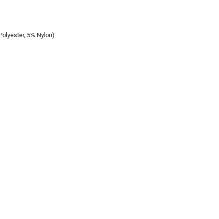
lyester, 5% Nylon)