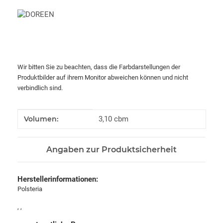
Wir bitten Sie zu beachten, dass die Farbdarstellungen der
Produktbilder auf ihrem Monitor abweichen können und nicht
verbindlich sind.
Produkteigenschaft
Wert
Volumen:
3,10 cbm
Angaben zur Produktsicherheit
Herstellerinformationen:
Polsteria
, ,