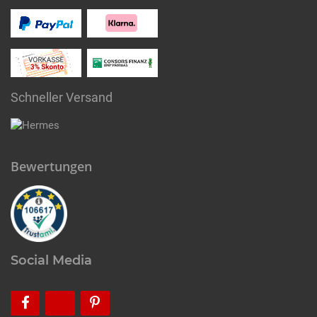
Schneller Versand
Bewertungen
Social Media