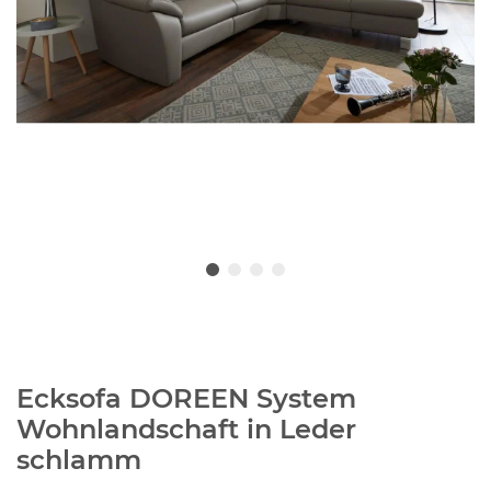
Ecksofa DOREEN System
Wohnlandschaft in Leder
schlamm