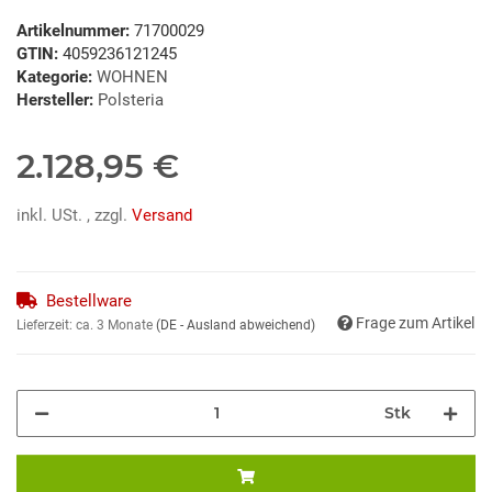
Artikelnummer:
71700029
GTIN:
4059236121245
Kategorie:
WOHNEN
Hersteller:
Polsteria
2.128,95 €
inkl. USt. , zzgl.
Versand
Bestellware
Frage zum Artikel
Lieferzeit:
ca. 3 Monate
(DE - Ausland abweichend)
Stk