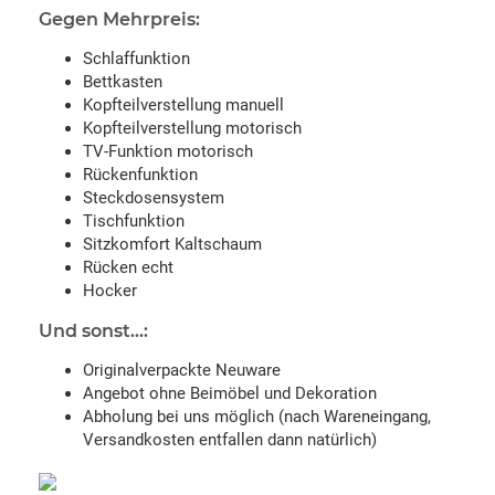
Gegen Mehrpreis:
Schlaffunktion
Bettkasten
Kopfteilverstellung manuell
Kopfteilverstellung motorisch
TV-Funktion motorisch
Rückenfunktion
Steckdosensystem
Tischfunktion
Sitzkomfort Kaltschaum
Rücken echt
Hocker
Und sonst...:
Originalverpackte Neuware
Angebot ohne Beimöbel und Dekoration
Abholung bei uns möglich (nach Wareneingang,
Versandkosten entfallen dann natürlich)