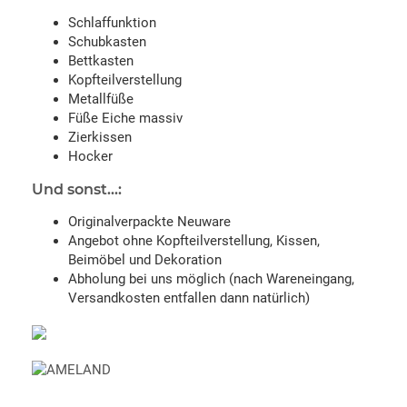
Schlaffunktion
Schubkasten
Bettkasten
Kopfteilverstellung
Metallfüße
Füße Eiche massiv
Zierkissen
Hocker
Und sonst...:
Originalverpackte Neuware
Angebot ohne Kopfteilverstellung, Kissen,
Beimöbel und Dekoration
Abholung bei uns möglich (nach Wareneingang,
Versandkosten entfallen dann natürlich)