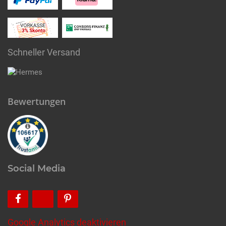
Schneller Versand
Bewertungen
Social Media
Google Analytics deaktivieren