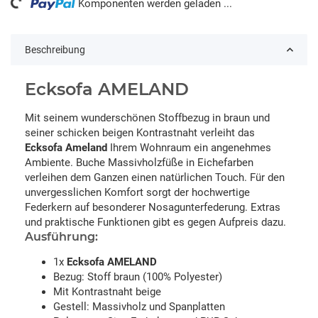
Komponenten werden geladen ...
Beschreibung
Ecksofa AMELAND
Mit seinem wunderschönen Stoffbezug in braun und
seiner schicken beigen Kontrastnaht verleiht das
Ecksofa Ameland
Ihrem Wohnraum ein angenehmes
Ambiente. Buche Massivholzfüße in Eichefarben
verleihen dem Ganzen einen natürlichen Touch. Für den
unvergesslichen Komfort sorgt der hochwertige
Federkern auf besonderer Nosagunterfederung. Extras
und praktische Funktionen gibt es gegen Aufpreis dazu.
Ausführung:
1x
Ecksofa AMELAND
Bezug: Stoff braun (100% Polyester)
Mit Kontrastnaht beige
Gestell: Massivholz und Spanplatten