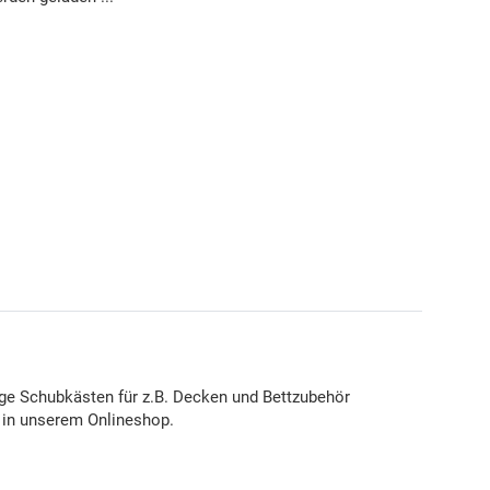
ige Schubkästen für z.B. Decken und Bettzubehör
e in unserem Onlineshop.