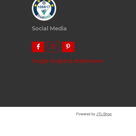
Social Media
Google Analytics deaktivieren
Powered by
JTL-Shop