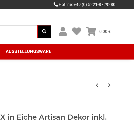
Hotline: +49 (0) 5221-8729280
0,00 €
AUSSTELLUNGSWARE
 in Eiche Artisan Dekor inkl.
n