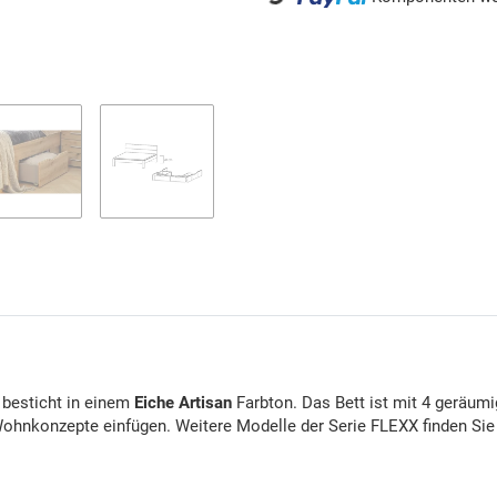
Loading...
besticht in einem
Eiche Artisan
Farbton. Das Bett ist mit 4 geräum
 Wohnkonzepte einfügen. Weitere Modelle der Serie FLEXX finden Si