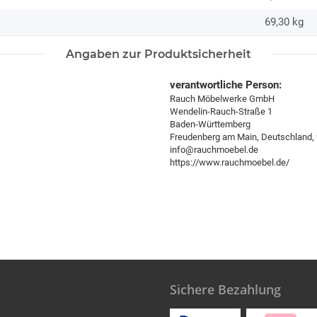
69,30
kg
Angaben zur Produktsicherheit
verantwortliche Person:
Rauch Möbelwerke GmbH
Wendelin-Rauch-Straße 1
Baden-Württemberg
Freudenberg am Main, Deutschland,
info@rauchmoebel.de
https://www.rauchmoebel.de/
Sichere Bezahlung