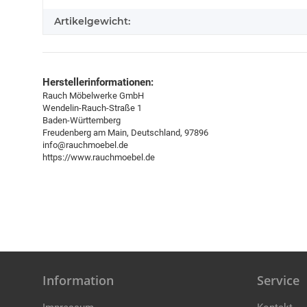
Artikelgewicht:
Herstellerinformationen:
Rauch Möbelwerke GmbH
Wendelin-Rauch-Straße 1
Baden-Württemberg
Freudenberg am Main, Deutschland, 97896
info@rauchmoebel.de
https://www.rauchmoebel.de
Information
Service