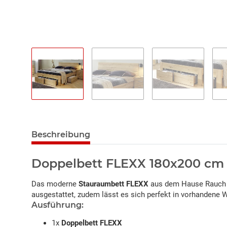
Beschreibung
Doppelbett FLEXX 180x200 cm
Das moderne
Stauraumbett FLEXX
aus dem Hause Rauch 
ausgestattet, zudem lässt es sich perfekt in vorhandene
Ausführung:
1x
Doppelbett FLEXX