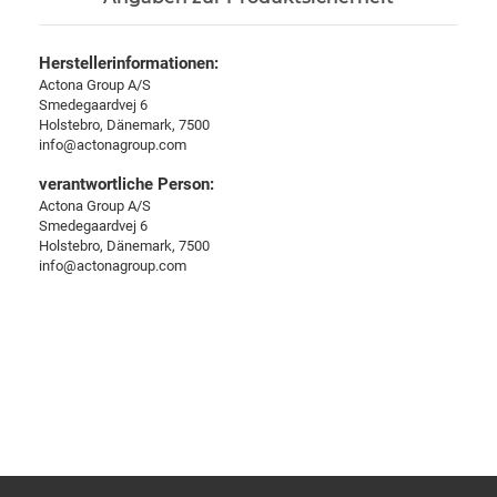
Herstellerinformationen:
Actona Group A/S
Smedegaardvej 6
Holstebro, Dänemark, 7500
info@actonagroup.com
verantwortliche Person:
Actona Group A/S
Smedegaardvej 6
Holstebro, Dänemark, 7500
info@actonagroup.com