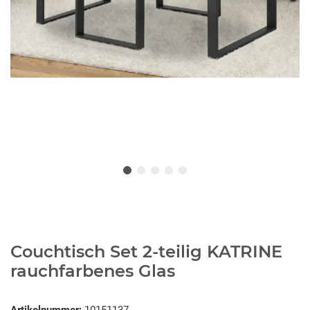
Couchtisch Set 2-teilig KATRINE
rauchfarbenes Glas
Artikelnummer:
10151137