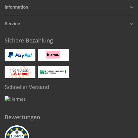
Information
Service
Sichere Bezahlung
Schneller Versand
Bewertungen