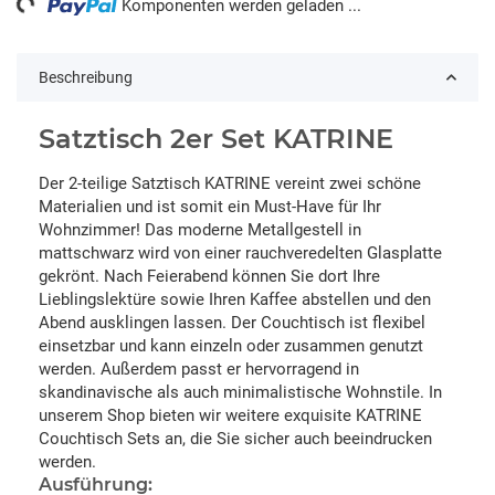
Komponenten werden geladen ...
Beschreibung
Satztisch 2er Set KATRINE
Der 2-teilige Satztisch KATRINE vereint zwei schöne
Materialien und ist somit ein Must-Have für Ihr
Wohnzimmer! Das moderne Metallgestell in
mattschwarz wird von einer rauchveredelten Glasplatte
gekrönt. Nach Feierabend können Sie dort Ihre
Lieblingslektüre sowie Ihren Kaffee abstellen und den
Abend ausklingen lassen. Der Couchtisch ist flexibel
einsetzbar und kann einzeln oder zusammen genutzt
werden. Außerdem passt er hervorragend in
skandinavische als auch minimalistische Wohnstile. In
unserem Shop bieten wir weitere exquisite KATRINE
Couchtisch Sets an, die Sie sicher auch beeindrucken
werden.
Ausführung: