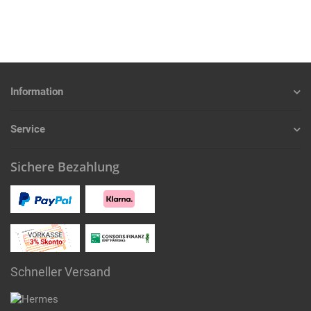
Information
Service
Sichere Bezahlung
Schneller Versand