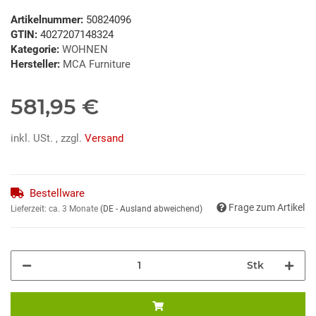
Artikelnummer:
50824096
GTIN:
4027207148324
Kategorie:
WOHNEN
Hersteller:
MCA Furniture
581,95 €
inkl. USt. , zzgl.
Versand
Bestellware
Frage zum Artikel
Lieferzeit:
ca. 3 Monate
(DE - Ausland abweichend)
Stk