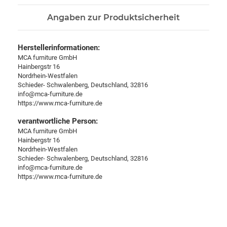
Angaben zur Produktsicherheit
Herstellerinformationen:
MCA furniture GmbH
Hainbergstr 16
Nordrhein-Westfalen
Schieder- Schwalenberg, Deutschland, 32816
info@mca-furniture.de
https://www.mca-furniture.de
verantwortliche Person:
MCA furniture GmbH
Hainbergstr 16
Nordrhein-Westfalen
Schieder- Schwalenberg, Deutschland, 32816
info@mca-furniture.de
https://www.mca-furniture.de