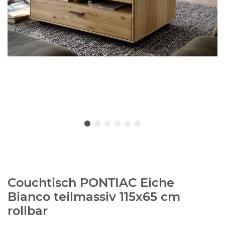
Couchtisch PONTIAC Eiche
Bianco teilmassiv 115x65 cm
rollbar