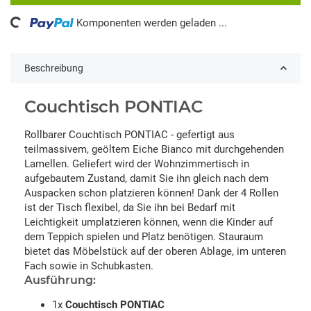
ng...
Komponenten werden geladen ...
Beschreibung
Couchtisch PONTIAC
Rollbarer Couchtisch PONTIAC - gefertigt aus
teilmassivem, geöltem Eiche Bianco mit durchgehenden
Lamellen. Geliefert wird der Wohnzimmertisch in
aufgebautem Zustand, damit Sie ihn gleich nach dem
Auspacken schon platzieren können! Dank der 4 Rollen
ist der Tisch flexibel, da Sie ihn bei Bedarf mit
Leichtigkeit umplatzieren können, wenn die Kinder auf
dem Teppich spielen und Platz benötigen. Stauraum
bietet das Möbelstück auf der oberen Ablage, im unteren
Fach sowie in Schubkasten.
Ausführung:
1x
Couchtisch PONTIAC