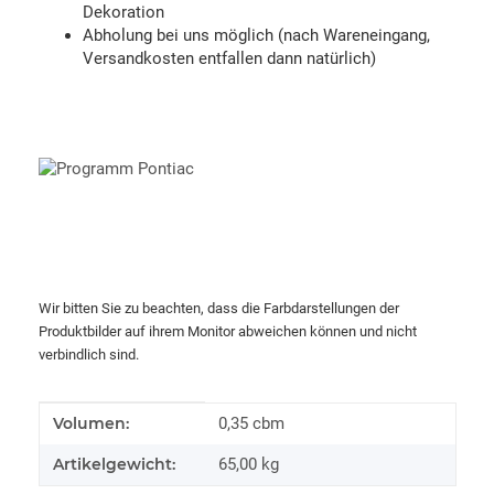
Dekoration
Abholung bei uns möglich (nach Wareneingang,
Versandkosten entfallen dann natürlich)
Wir bitten Sie zu beachten, dass die Farbdarstellungen der
Produktbilder auf ihrem Monitor abweichen können und nicht
verbindlich sind.
Produkteigenschaft
Wert
Volumen:
0,35 cbm
Artikelgewicht:
65,00
kg