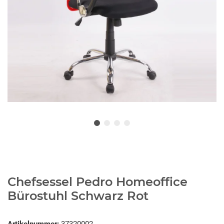
Chefsessel Pedro Homeoffice
Bürostuhl Schwarz Rot
Artikelnummer:
37320002