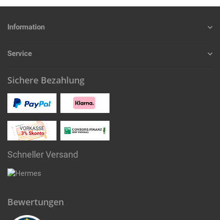
Information
Service
Sichere Bezahlung
Schneller Versand
Bewertungen