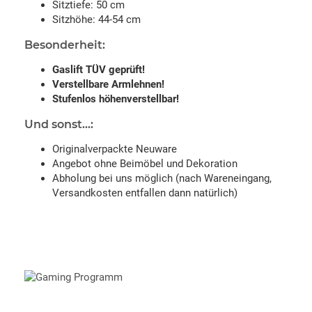
Sitztiefe: 50 cm
Sitzhöhe: 44-54 cm
Besonderheit:
Gaslift TÜV geprüft!
Verstellbare Armlehnen!
Stufenlos höhenverstellbar!
Und sonst...:
Originalverpackte Neuware
Angebot ohne Beimöbel und Dekoration
Abholung bei uns möglich (nach Wareneingang,
Versandkosten entfallen dann natürlich)