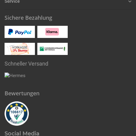
Service
Sichere Bezahlung
Schneller Versand
Bewertungen
Social Media