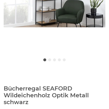
Bücherregal SEAFORD
Wildeichenholz Optik Metall
schwarz