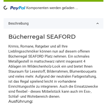
ading...
Komponenten werden geladen ...
Beschreibung
Bücherregal SEAFORD
Krimis, Romane, Ratgeber und all Ihre
Lieblingsschmöker können nun auf diesem offenen
Bücherregal SEAFORD Platz nehmen. Ein schmales
Metallgestell in mattschwarz rahmt insgesamt 4
Ablagen im Wildeichenholz-Look ein und bietet Ihnen
Stauraum für Lesestoff, Bilderrahmen, Blumenbouquets
und vieles mehr. Aufgrund der neutralen Farbgestaltung,
ist das Regal spielend leicht in vorhandene
Einrichtungsstile zu integrieren. Auch die Einsatzzwecke
sind flexibel - dieses Möbelstück kann auch im Ess-,
Schlaf- und Wohnbereich dienen.
Ausführung: