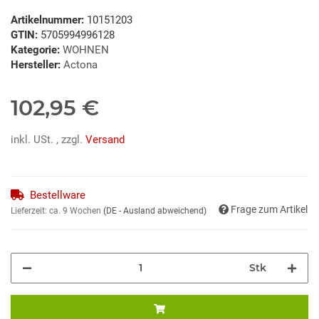
Artikelnummer:
10151203
GTIN:
5705994996128
Kategorie:
WOHNEN
Hersteller:
Actona
102,95 €
inkl. USt. , zzgl.
Versand
Bestellware
Frage zum Artikel
Lieferzeit:
ca. 9 Wochen
(DE - Ausland abweichend)
Stk