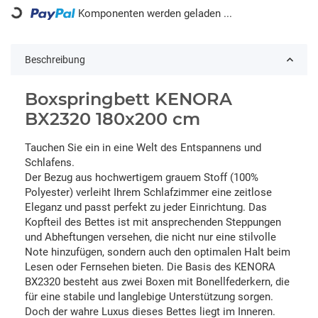
Komponenten werden geladen ...
Loading...
Beschreibung
Boxspringbett KENORA
BX2320 180x200 cm
Tauchen Sie ein in eine Welt des Entspannens und
Schlafens.
Der Bezug aus hochwertigem grauem Stoff (100%
Polyester) verleiht Ihrem Schlafzimmer eine zeitlose
Eleganz und passt perfekt zu jeder Einrichtung. Das
Kopfteil des Bettes ist mit ansprechenden Steppungen
und Abheftungen versehen, die nicht nur eine stilvolle
Note hinzufügen, sondern auch den optimalen Halt beim
Lesen oder Fernsehen bieten. Die Basis des KENORA
BX2320 besteht aus zwei Boxen mit Bonellfederkern, die
für eine stabile und langlebige Unterstützung sorgen.
Doch der wahre Luxus dieses Bettes liegt im Inneren.