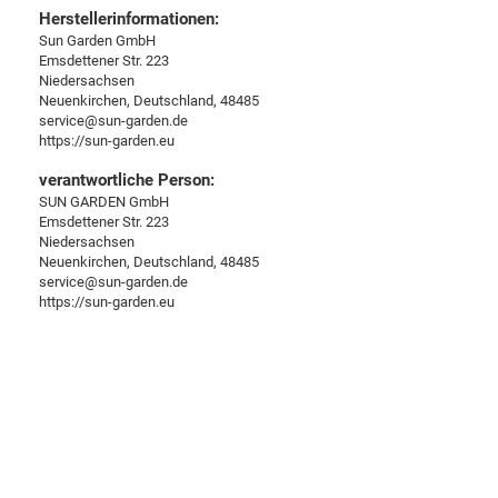
Herstellerinformationen:
Sun Garden GmbH
Emsdettener Str. 223
Niedersachsen
Neuenkirchen, Deutschland, 48485
service@sun-garden.de
https://sun-garden.eu
verantwortliche Person:
SUN GARDEN GmbH
Emsdettener Str. 223
Niedersachsen
Neuenkirchen, Deutschland, 48485
service@sun-garden.de
https://sun-garden.eu