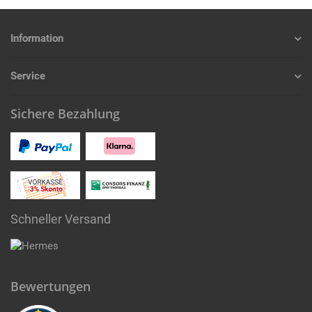
Information
Service
Sichere Bezahlung
Schneller Versand
Bewertungen