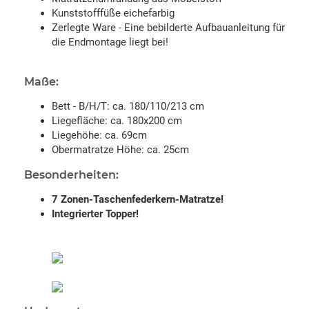
Kunststofffüße eichefarbig
Zerlegte Ware - Eine bebilderte Aufbauanleitung für
die Endmontage liegt bei!
Maße:
Bett - B/H/T: ca. 180/110/213 cm
Liegefläche: ca. 180x200 cm
Liegehöhe: ca. 69cm
Obermatratze Höhe: ca. 25cm
Besonderheiten:
7 Zonen-Taschenfederkern-Matratze!
Integrierter Topper!