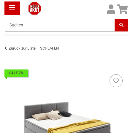
Zurück zur Liste
SCHLAFEN
SALE 7%