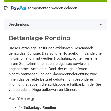
ng...
Komponenten werden geladen ...
Beschreibung
Bettanlage Rondino
Diese Bettanlage ist für den exklusiven Geschmack
genau das Richtige. Das schöne Holzdekor in Sandeiche
in Kombination mit weißen Hochglanzfronten verleihen
Ihrem Schlazimmer ein sehr elegantes sowie ein
angenehmes Ambiente. Dank der mitgelieferten
Nachtkommoden und der Glasbodenbeleuchtung wird
Ihnen das perfekte Bettset geboten. Ein besonderes
Highlight ist zudem die aufklappbare Fußbank, in der Sie
verschiedene Dinge aufbewahren können.
Ausführung:
1x
Bettanlage Rondino