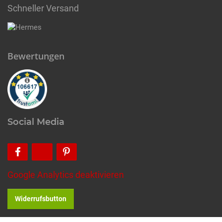
Schneller Versand
Bewertungen
Social Media
Google Analytics deaktivieren
Widerrufsbutton