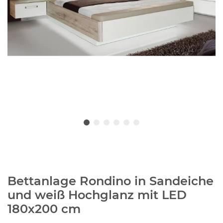
Bettanlage Rondino in Sandeiche
und weiß Hochglanz mit LED
180x200 cm