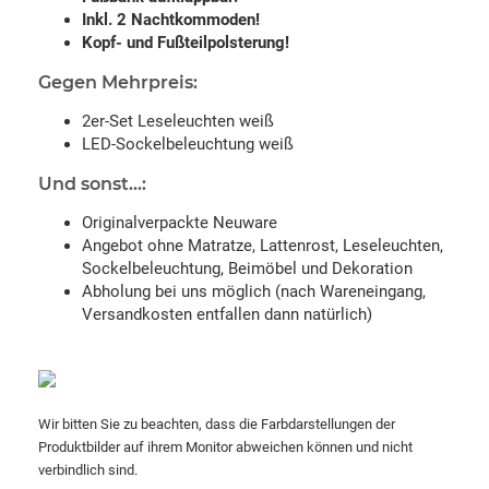
Inkl. 2 Nachtkommoden!
Kopf- und Fußteilpolsterung!
Gegen Mehrpreis:
2er-Set Leseleuchten weiß
LED-Sockelbeleuchtung weiß
Und sonst...:
Originalverpackte Neuware
Angebot ohne Matratze, Lattenrost, Leseleuchten,
Sockelbeleuchtung, Beimöbel und Dekoration
Abholung bei uns möglich (nach Wareneingang,
Versandkosten entfallen dann natürlich)
Wir bitten Sie zu beachten, dass die Farbdarstellungen der
Produktbilder auf ihrem Monitor abweichen können und nicht
verbindlich sind.