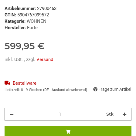
Artikelnummer:
27900463
GTIN:
5904767099572
Kategorie:
WOHNEN
Hersteller:
Forte
599,95 €
inkl. USt. , zzgl.
Versand
Bestellware
Frage zum Artikel
Lieferzeit:
8 - 9 Wochen
(DE - Ausland abweichend)
Stk