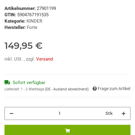
Artikelnummer:
27901199
GTIN:
5904767191535
Kategorie:
KINDER
Hersteller:
Forte
149,95 €
inkl. USt. , zzgl.
Versand
Sofort verfügbar
Frage zum Artikel
Lieferzeit:
1 - 2 Werktage
(DE - Ausland abweichend)
Stk