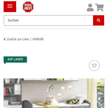
Zurück zur Liste
KINDER
AUF LAGER