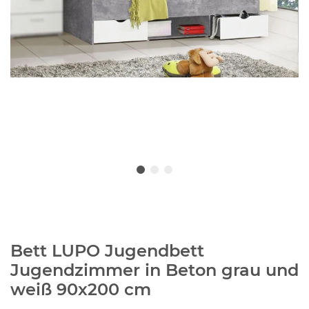
Bett LUPO Jugendbett
Jugendzimmer in Beton grau und
weiß 90x200 cm