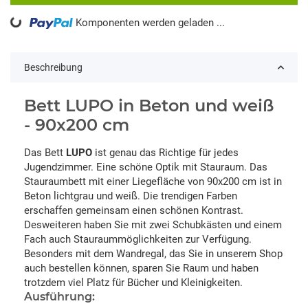
Komponenten werden geladen ...
Loading...
Beschreibung
Bett LUPO in Beton und weiß
- 90x200 cm
Das Bett
LUPO
ist genau das Richtige für jedes
Jugendzimmer. Eine schöne Optik mit Stauraum. Das
Stauraumbett mit einer Liegefläche von 90x200 cm ist in
Beton lichtgrau und weiß. Die trendigen Farben
erschaffen gemeinsam einen schönen Kontrast.
Desweiteren haben Sie mit zwei Schubkästen und einem
Fach auch Stauraummöglichkeiten zur Verfügung.
Besonders mit dem Wandregal, das Sie in unserem Shop
auch bestellen können, sparen Sie Raum und haben
trotzdem viel Platz für Bücher und Kleinigkeiten.
Ausführung: