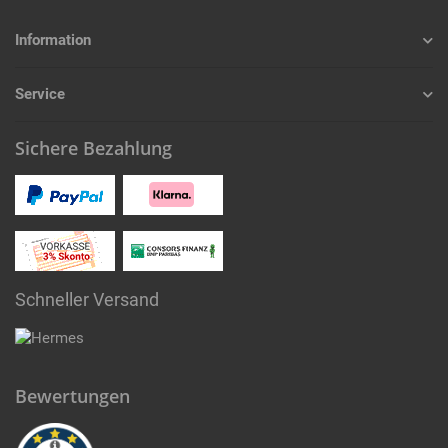
Information
Service
Sichere Bezahlung
Schneller Versand
Bewertungen