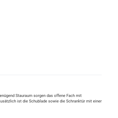
 genügend Stauraum sorgen das offene Fach mit
sätzlich ist die Schublade sowie die Schranktür mit einer