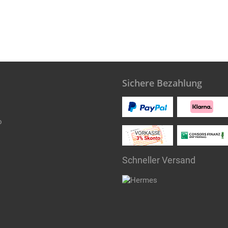
Sichere Bezahlung
o
Schneller Versand