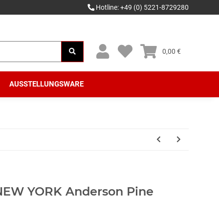
Hotline: +49 (0) 5221-8729280
0,00 €
AUSSTELLUNGSWARE
 NEW YORK Anderson Pine