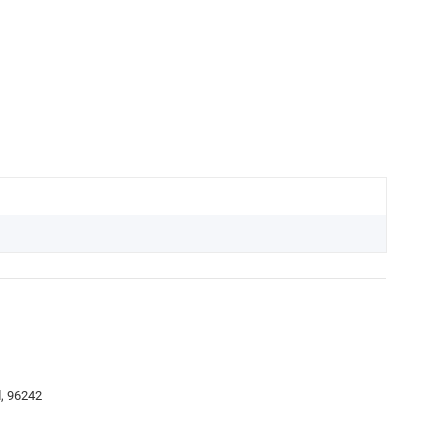
, 96242