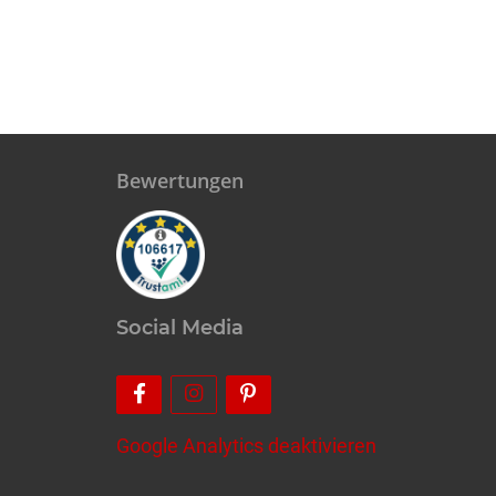
Bewertungen
Social Media
Google Analytics deaktivieren