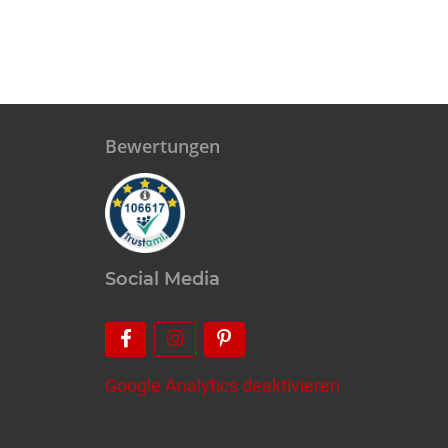
Bewertungen
Social Media
Google Analytics deaktivieren