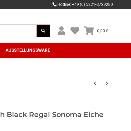
Hotline: +49 (0) 5221-8729280
0,00 €
AUSSTELLUNGSWARE
sch Black Regal Sonoma Eiche