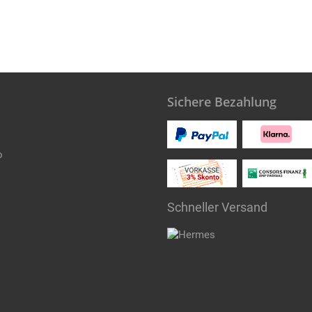
Sichere Bezahlung
o
Schneller Versand