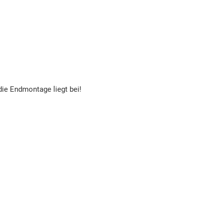
die Endmontage liegt bei!