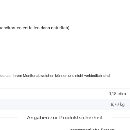
andkosten entfallen dann natürlich)
ilder auf ihrem Monitor abweichen können und nicht verbindlich sind.
0,18 cbm
18,70
kg
Angaben zur Produktsicherheit