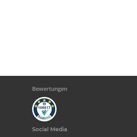
Bewertungen
Social Media