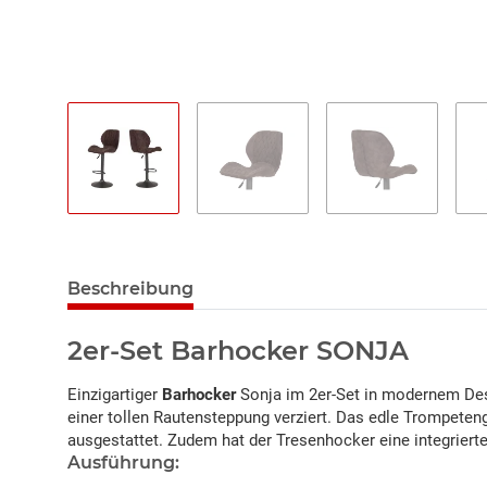
Beschreibung
2er-Set Barhocker SONJA
Einzigartiger
Barhocker
Sonja im 2er-Set in modernem Desi
einer tollen Rautensteppung verziert. Das edle Trompetenge
ausgestattet. Zudem hat der Tresenhocker eine integrierte
Ausführung: