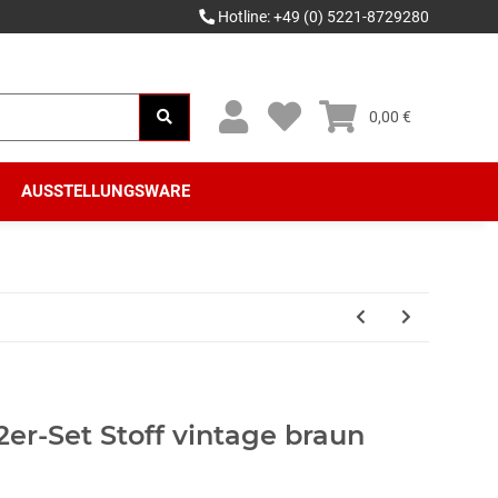
Hotline: +49 (0) 5221-8729280
0,00 €
AUSSTELLUNGSWARE
er-Set Stoff vintage braun