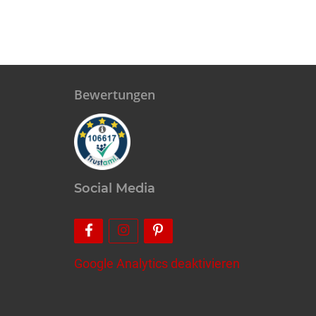
Bewertungen
Social Media
Google Analytics deaktivieren