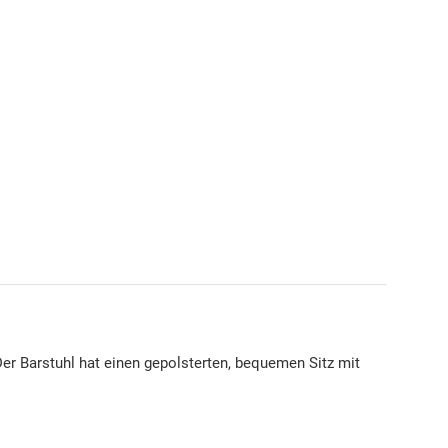
er Barstuhl hat einen gepolsterten, bequemen Sitz mit