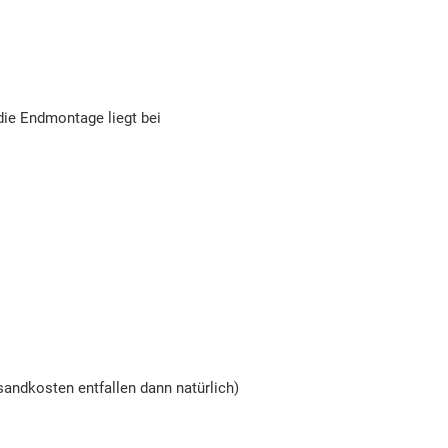
 die Endmontage liegt bei
andkosten entfallen dann natürlich)