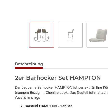
Beschreibung
2er Barhocker Set HAMPTON
Der bequeme Barhocker HAMPTON ist perfekt für Ihre Küche
braunem Bezug im Chenille-Look. Das Gestell ist mattsch
Ausführung:
Barstuhl HAMPTON - 2er Set