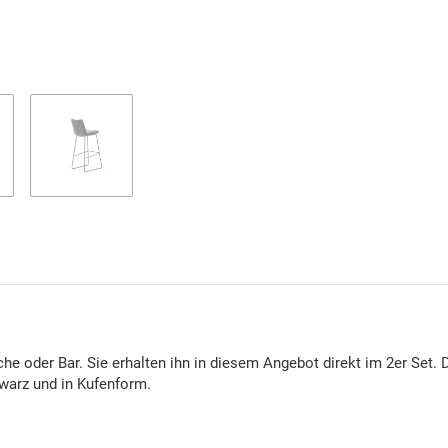
 oder Bar. Sie erhalten ihn in diesem Angebot direkt im 2er Set. D
warz und in Kufenform.