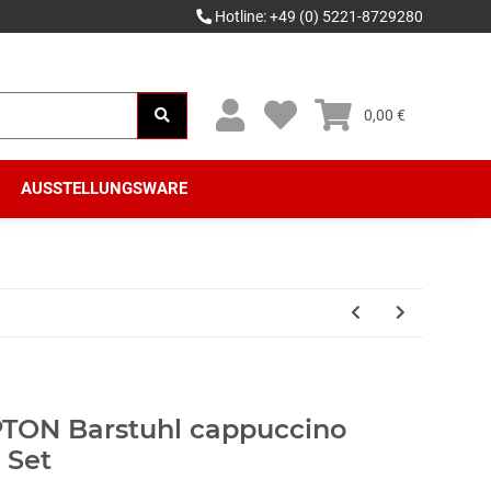
Hotline: +49 (0) 5221-8729280
0,00 €
AUSSTELLUNGSWARE
TON Barstuhl cappuccino
 Set