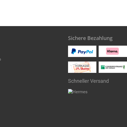
Sichere Bezahlung
o
Schneller Versand