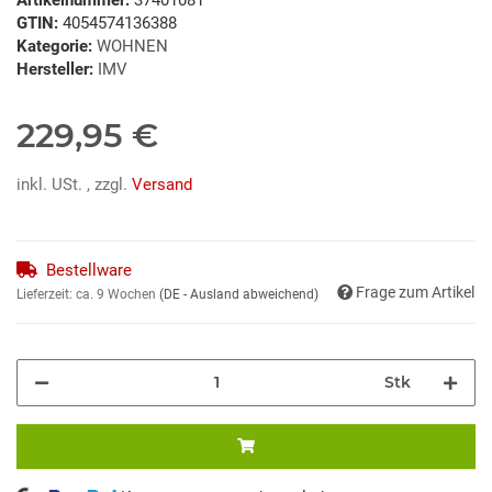
GTIN:
4054574136388
Kategorie:
WOHNEN
Hersteller:
IMV
229,95 €
inkl. USt. , zzgl.
Versand
Bestellware
Frage zum Artikel
Lieferzeit:
ca. 9 Wochen
(DE - Ausland abweichend)
Stk