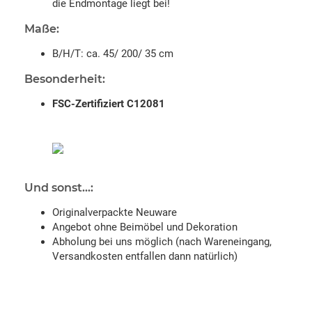
die Endmontage liegt bei!
Maße:
B/H/T: ca. 45/ 200/ 35 cm
Besonderheit:
FSC-Zertifiziert C12081
Und sonst...:
Originalverpackte Neuware
Angebot ohne Beimöbel und Dekoration
Abholung bei uns möglich (nach Wareneingang,
Versandkosten entfallen dann natürlich)