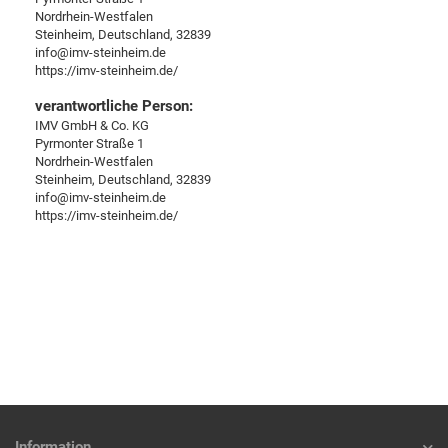
Nordrhein-Westfalen
Steinheim, Deutschland, 32839
info@imv-steinheim.de
https://imv-steinheim.de/
verantwortliche Person:
IMV GmbH & Co. KG
Pyrmonter Straße 1
Nordrhein-Westfalen
Steinheim, Deutschland, 32839
info@imv-steinheim.de
https://imv-steinheim.de/
Information