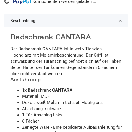
ading...
Komponenten werden geladen ...
Beschreibung
Badschrank CANTARA
Der Badschrank CANTARA ist in weiß Tiehzieh
Hochglanz mit Melaminbeschichtung. Der Griff ist
schwarz und der Türanschlag befindet sich auf der linken
Seite. Hinter der Tür können Gegenstände in 6 Fächern
blickdicht verstaut werden.
Ausführung:
1x
Badschrank CANTARA
Material: MDF
Dekor: weiß Melamin tiehzieh Hochglanz
Absetzung: schwarz
1 Tür, Anschlag links
6 Fächer
Zerlegte Ware - Eine bebilderte Aufbauanleitung für