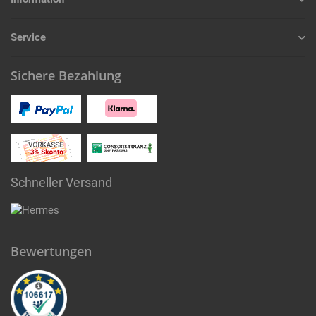
Service
Sichere Bezahlung
Schneller Versand
Bewertungen